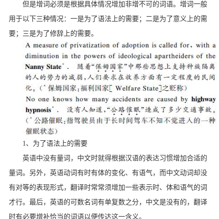
但是增词必须是根据具体情况增加非增不可的词语。增词一般
用于以下三种情况：一是为了语法上的需要；二是为了意义上的需
要；三是为了修辞上的需要。
1、为了语法上的需要
英语中没有量词，中文时就得根据汉语的表达习惯增加合适的
量词。另外，英语动词有时有体的变化、有语气，而中文动词却没
有对等的表现形式，翻译时常常须增加一些表示时、体和语气的词
才行。最后，英语的可数名词有单复数之分，中文是没有的，翻译
时有必要增补恰当的词语以便传达这一含义。