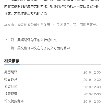
内容准确的翻译成中文的方法，很多翻译技巧的运用要结合实际的
译文，才能体现出技巧的价值。
本文由：译联翻译公司免费发布，供学习参考：禁止商用与转载。
上一篇：
英语翻译句子怎么转成中文
下一篇：
英文翻译中文在句子词义方面的差异
相关推荐
简历翻译
2019-12-30
报告翻译
2019-12-30
协议翻译
2019-12-30
报表翻译
2019-12-30
论文摘要翻译
2019-12-30