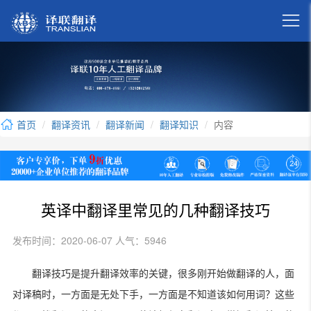

首页
翻译资讯
翻译新闻
翻译知识
内容
英译中翻译里常见的几种翻译技巧
发布时间：2020-06-07 人气：5946
翻译技巧是提升翻译效率的关键，很多刚开始做翻译的人，面
对译稿时，一方面是无处下手，一方面是不知道该如何用词？这些