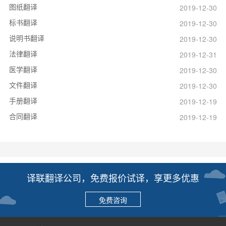
图纸翻译
2019-12-30
标书翻译
2019-12-30
说明书翻译
2019-12-30
法律翻译
2019-12-31
医学翻译
2019-12-30
文件翻译
2019-12-30
手册翻译
2019-12-19
合同翻译
2019-12-19
译联翻译公司，免费报价试译，享更多优惠
免费咨询