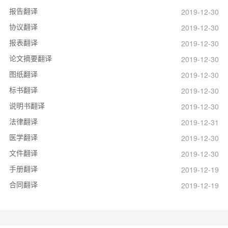
报告翻译
2019-12-30
协议翻译
2019-12-30
报表翻译
2019-12-30
论文摘要翻译
2019-12-30
图纸翻译
2019-12-30
标书翻译
2019-12-30
说明书翻译
2019-12-30
法律翻译
2019-12-31
医学翻译
2019-12-30
文件翻译
2019-12-30
手册翻译
2019-12-19
合同翻译
2019-12-19