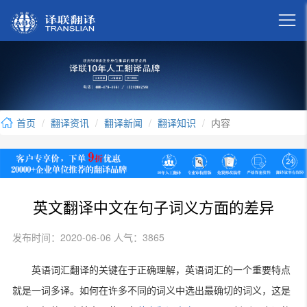

首页
翻译资讯
翻译新闻
翻译知识
内容
英文翻译中文在句子词义方面的差异
发布时间：2020-06-06 人气：3865
英语词汇翻译的关键在于正确理解，英语词汇的一个重要特点
就是一词多译。如何在许多不同的词义中选出最确切的词义，这是