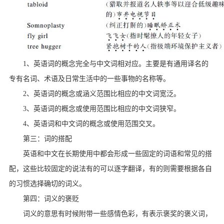
1、英语词的概念完全与中文词相对应。主要是有通用译名的
专有名词、术语及日常生活中的一些事物的名称等。
2、英语词的概念或涵义范围比相应的中文词宽泛。
3、英语词的概念或使用范围比相应的中文词狭窄。
4、英语词和中文词的概念或使用范围交叉。
第三：词的搭配
英语和中文在长期使用中都会形成一些固定的词语和常见的搭
配，这些比较固定的说法有的可以逐字翻译，有的则需要根据各自
的习惯选择确切的词义。
第四：词义的褒贬
词义的意思有时候附带一些感情色彩，有表示褒奖的褒义词，