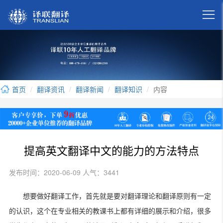

首页
翻译资讯
翻译新闻
翻译知识
内容
提高英文翻译中文的能力的方法特点
发布时间：2020-06-09 人气：3441
想要做好翻译工作，首先就是要对翻译理论和翻译原则有一定
的认识，这个在专业相关的教课书上都有详细的展示和介绍，很多