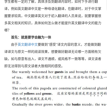
学生都有一定的了解，具体涉及到翻译内容时，如何下手进行翻
译，例如英文翻译中文是一种母语化翻译，在翻译时，对于中文掌
握要求较高，中文翻译英文对于初入翻译的人员来说，就要掌握很
多英文相关的知识，具体如何怎么做才能提升英文翻译中文的能力
哪？
首先：就是要学会融为一体
由于
英文翻译中文
要做到“感受”译文内容的意义，才能做到翻
译译文与原文一样的阅读效果，想要做好翻译无论哪一方面稍有欠
缺，如与原意有出入，译文不通顺，或风格不一致等等，译文读者
即无法得到与原文读者大致相同的感受。