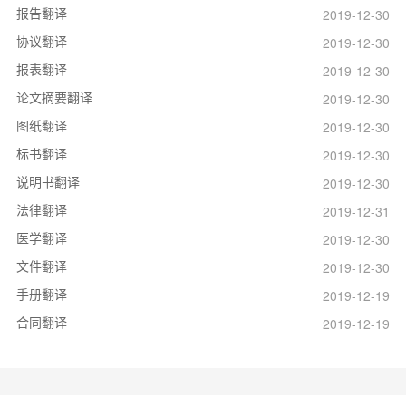
报告翻译
2019-12-30
协议翻译
2019-12-30
报表翻译
2019-12-30
论文摘要翻译
2019-12-30
图纸翻译
2019-12-30
标书翻译
2019-12-30
说明书翻译
2019-12-30
法律翻译
2019-12-31
医学翻译
2019-12-30
文件翻译
2019-12-30
手册翻译
2019-12-19
合同翻译
2019-12-19