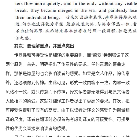
其次：要理解重点，并重点突出
传意性和可接受性是翻译的重要原则，而“感受”特别强调了这
两个原则。首先，明确提出了传意性的要求。任何意思的歪曲走
样，那怕是微量的也会影响读者的感受。如果是文艺作品，除传意
外，还必须做到传神。由此可见，形式一致内容不一致，内容一致
风格不一致，或只传意而不传神，译文读者都无法得到与原文读者
大致相同的感受。这就对翻译工作者提出了更高的要求。其次，把
可接受性提到了应有的高度。由于以读者对译文的感受作为衡量翻
译的尺度，译者在翻译时必须首先考虑到译文的可接受性。可接受
性的优劣会直接影响读者的感受。