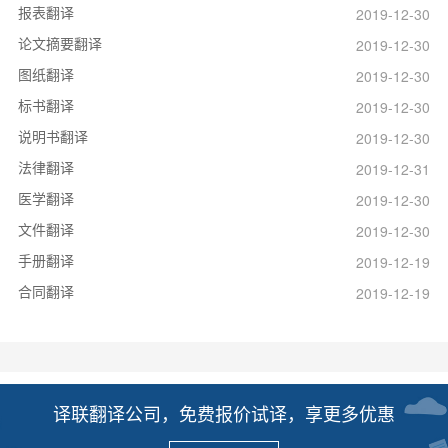
报表翻译
2019-12-30
论文摘要翻译
2019-12-30
图纸翻译
2019-12-30
标书翻译
2019-12-30
说明书翻译
2019-12-30
法律翻译
2019-12-31
医学翻译
2019-12-30
文件翻译
2019-12-30
手册翻译
2019-12-19
合同翻译
2019-12-19
译联翻译公司，免费报价试译，享更多优惠