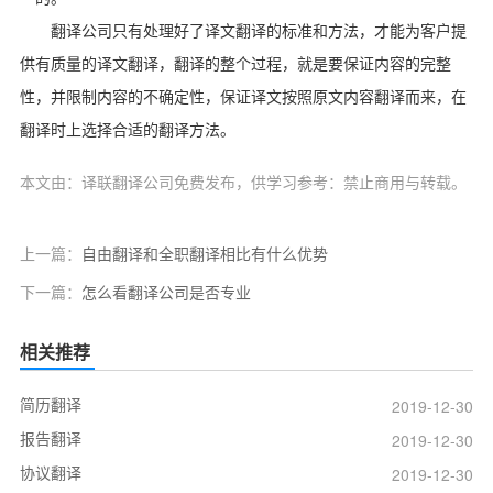
翻译公司只有处理好了译文翻译的标准和方法，才能为客户提
供有质量的译文翻译，翻译的整个过程，就是要保证内容的完整
性，并限制内容的不确定性，保证译文按照原文内容翻译而来，在
翻译时上选择合适的翻译方法。
本文由：译联翻译公司免费发布，供学习参考：禁止商用与转载。
上一篇：
自由翻译和全职翻译相比有什么优势
下一篇：
怎么看翻译公司是否专业
相关推荐
简历翻译
2019-12-30
报告翻译
2019-12-30
协议翻译
2019-12-30