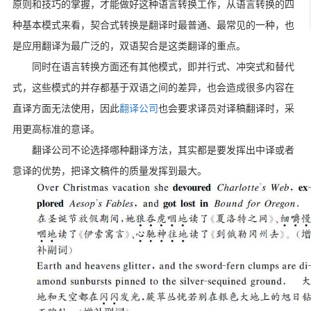
原则和技巧的掌握，才能做好这种语言转换工作，从语言转换的四
种基本模式来看，契合式转换是翻译时最普通、最常见的一种，也
是应用翻译为最广泛的，双语契合是这类翻译的重点。
同时在语言转换方面还有其他模式，即并行式、冲突式和替代
式，这些模式的并存都基于双语之间的差异，也会造成很多内容在
直译方面无法使用，因此
翻译公司
也会要求译员对译稿翻译时，采
用更高标准的意译。
翻译公司不论选择哪种翻译方法，其实都是要发挥出中译或者
意译的优势，把译文稿件的质量发挥到最大。