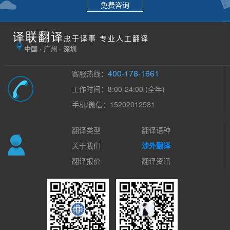
免费咨询
译联翻译
忠于译事 专业人工翻译
中国 · 广州 · 深圳
400-178-1661
客服热线：
工作时间：8:00-24:00 (全年)
手机/微信：15202012581
翻译类型
翻译语种
关于我们
涉外翻译
翻译报价
翻译资讯