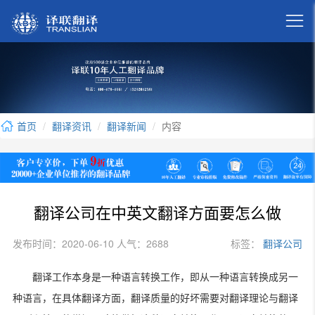

首页
翻译资讯
翻译新闻
内容
翻译公司在中英文翻译方面要怎么做
发布时间：2020-06-10 人气：2688
标签：
翻译公司
翻译工作本身是一种语言转换工作，即从一种语言转换成另一
种语言，在具体翻译方面，翻译质量的好坏需要对翻译理论与翻译