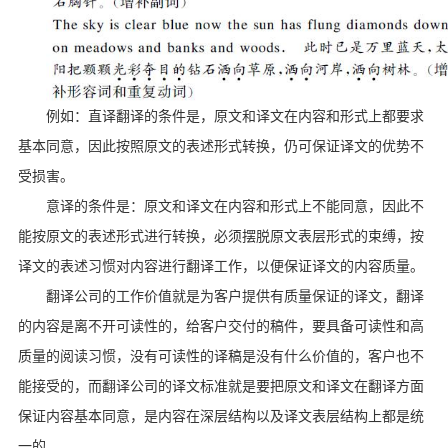
例如：直译翻译的条件是，原文和译文在内容和形式上都要求
基本同意，因此按照原文的表述形式转换，仍可保证译文的优势不
受损害。
意译的条件是：原文和译文在内容和形式上不能同意，因此不
能按原文的表述形式进行转换，必须摆脱原文表层形式的束缚，按
译文的表述习惯对内容进行翻译工作，以便保证译文的内容质量。
翻译公司的工作价值就是为客户提供有质量保证的译文，翻译
的内容是离不开可读性的，给客户交付的稿件，要具备可读性和高
质量的阅读习惯，没有可读性的译稿是没有什么价值的，客户也不
能接受的，而翻译公司的译文标准就是要把原文和译文在翻译方面
保证内容基本同意，是内容在深层结构以及译文表层结构上都是统
一的。