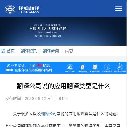

首页
翻译资讯
翻译新闻
内容
翻译公司说的应用翻译类型是什么
发布时间：2020-06-12 人气：6154
关于很多人以及
翻译公司
常说的应用翻译类型是什么的问题，
其实应用翻译时现在商业环境下，非常常见的翻译类型，主要是用