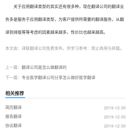
关于应用翻译类型的其实还有很多种，现在翻译公司的翻译业
务多是服务于应用翻译类型，为客户提供所需要的翻译服务，从翻
译到排版等等考虑的因素越来越多，性价比也越来越高。
本文由：译联翻译公司免费发布，供学习参考：禁止商用与转载。
上一篇：
翻译公司是怎么做翻译的
下一篇：
专业医学翻译公司分享怎么做好医学翻译
相关推荐
简历翻译
2019-12-30
报告翻译
2019-12-30
协议翻译
2019-12-30