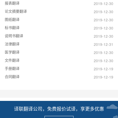
报表翻译
2019-12-30
论文摘要翻译
2019-12-30
图纸翻译
2019-12-30
标书翻译
2019-12-30
说明书翻译
2019-12-30
法律翻译
2019-12-31
医学翻译
2019-12-30
文件翻译
2019-12-30
手册翻译
2019-12-19
合同翻译
2019-12-19
译联翻译公司，免费报价试译，享更多优惠