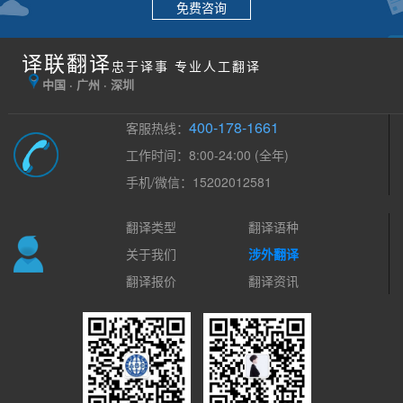
免费咨询
译联翻译
忠于译事 专业人工翻译
中国 · 广州 · 深圳
400-178-1661
客服热线：
工作时间：8:00-24:00 (全年)
手机/微信：15202012581
翻译类型
翻译语种
关于我们
涉外翻译
翻译报价
翻译资讯