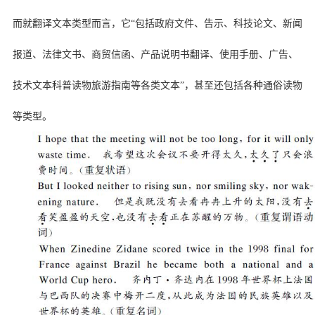
而就翻译文本类型而言，它“包括政府文件、告示、科技论文、新闻
报道、法律文书、商贸信函、产品说明书翻译、使用手册、广告、
技术文本科普读物旅游指南等各类文本”，甚至还包括各种通俗读物
等类型。