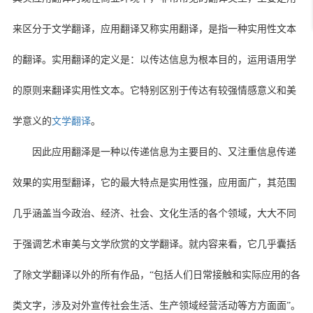
来区分于文学翻译，应用翻译又称实用翻译，是指一种实用性文本
的翻译。实用翻译的定义是：以传达信息为根本目的，运用语用学
的原则来翻译实用性文本。它特别区别于传达有较强情感意义和美
学意义的
文学翻译
。
因此应用翻泽是一种以传递信息为主要目的、又注重信息传递
效果的实用型翻译，它的最大特点是实用性强，应用面广，其范围
几乎涵盖当今政治、经济、社会、文化生活的各个领域，大大不同
于强调艺术审美与文学欣赏的文学翻译。就内容来看，它几乎囊括
了除文学翻译以外的所有作品，“包括人们日常接触和实际应用的各
类文字，涉及对外宣传社会生活、生产领域经营活动等方方面面”。