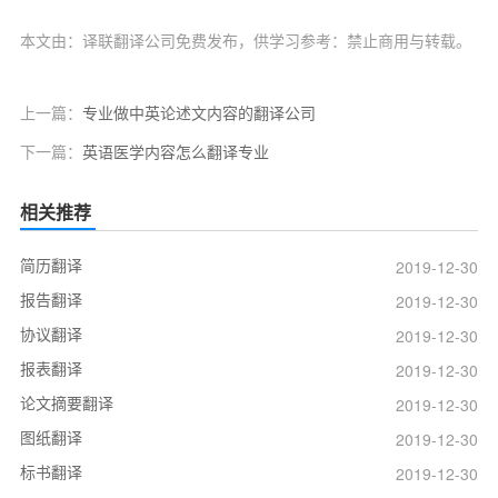
本文由：译联翻译公司免费发布，供学习参考：禁止商用与转载。
上一篇：
专业做中英论述文内容的翻译公司
下一篇：
英语医学内容怎么翻译专业
相关推荐
简历翻译
2019-12-30
报告翻译
2019-12-30
协议翻译
2019-12-30
报表翻译
2019-12-30
论文摘要翻译
2019-12-30
图纸翻译
2019-12-30
标书翻译
2019-12-30