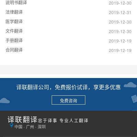
说明书翻译
2019-12-30
法律翻译
2019-12-31
医学翻译
2019-12-30
文件翻译
2019-12-30
手册翻译
2019-12-19
合同翻译
2019-12-19
译联翻译公司，免费报价试译，享更多优惠
免费咨询
译联翻译
忠于译事 专业人工翻译
中国 · 广州 · 深圳