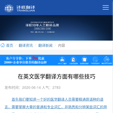

首页
翻译资讯
翻译新闻
内容
在英文医学翻译方面有哪些技巧
发布时间：2020-06-14 人气：2783
首先我们要知道一个好的医学翻译人员需要精通原语种的语
言，需要掌握大量的普通和专业词汇，并熟悉和分辨某些词汇的用