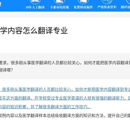
翻译
学内容怎么翻译专业
要求，很多刚从事医学翻译的人员都比较关心，如何才能把医学内容翻译
翻译哪？
，很多刚从事医学翻译的人员都比较关心，如何才能把医学内容翻译到专
首先这方面的翻译，在学校受过专业医学英语的人就有很强的翻译能力，
内容的知识积累，并了解很多翻译方面的工作技巧。
案例内容以及医学翻译样本总结吸收翻译方面的知识和方法，提升自己的