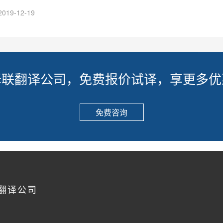
2019-12-19
译联翻译公司，免费报价试译，享更多优
免费咨询
翻译公司