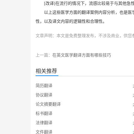
[改译]在流行的情况下，流感比较易于与其他急
以上这些医学方面的翻译案例内容分析，也是医
性，以及译文内容的逻辑性和合理性。
文章声明：本文是免费整理发布，不涉及商业，供您
上一篇：
在英文医学翻译方面有哪些技巧
相关推荐
简历翻译
协议翻译
论文摘要翻译
标书翻译
法律翻译
文件翻译