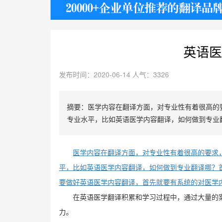
护照
英语医
发布时间：2020-06-14 人气：3326
摘要：医学内容在翻译方面，对专业性有着很高的
专业水平，比如英语医学内容翻译，如何做到专业
医学内容在翻译方面，对专业性有着很高的要求
平，比如英语医学内容翻译，如何做到专业翻译哪？
要做好英语医学内容翻译，首先就要有系统的对医学
在英语医学翻译积累和学习过程中，通过大量的
力。