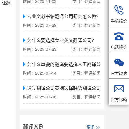
时间：2025-11-03
类目：翻译新闻
，让翻

专业文献书籍翻译公司都会怎么做?
手机报价
时间：2025-07-29
类目：翻译新闻

为什么要选择专业英文翻译公司？
电话报价
时间：2025-07-23
类目：翻译新闻

为什么重要的翻译要选择人工翻译公司
时间：2025-07-14
类目：翻译新闻
官方微信

通过翻译公司案例选择韩语翻译公司
时间：2025-07-08
类目：翻译新闻
官方邮箱
翻译案例
更多 >>