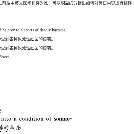
过前后中英文医学翻译对比，可以明显的分析出如何对英语内容进行翻译
be prey to all sorts of deadly bacteria.
会受到各种致死性细菌的侵袭。
会受到各种致死性细菌的侵袭。
States.
.
.