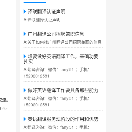
译联翻译认证声明
A:译联翻译认证声明
广州翻译公司招聘兼职信息
A:关于如何找广州翻译公司招聘兼职的信息
想要做好英语翻译工作，基础功要
扎实
A:翻译咨询：微信：fanyi51 ；手机：
15202012581
做好英语翻译工作要具备那些能力
A:翻译咨询：微信：fanyi51 ；手机：
交流。
15202012581
f the
英语翻译服务现阶段的作用和优势
A:翻译咨询：微信：fanyi51 ；手机：