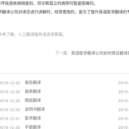
性呼吸道疾病相鉴别，但诊断孤立的病例可能是困难的。
学翻译公司对译员进行讲解时，经常使用的，是为了提升英语医学翻译的
参考了解，人工翻译服务请咨询客服。
下一篇：
英语医学翻译公司如何保证翻译
报告翻译
2019-12-30
2019-
报表翻译
2019-12-30
2019-
图纸翻译
2019-12-30
2019-
说明书翻译
2019-12-30
2019-
医学翻译
2019-12-31
2019-
手册翻译
2019-12-30
2019-