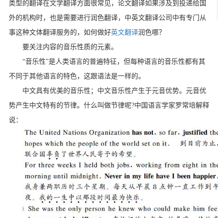
类型的翻译在文学翻译方面很常见，论文翻译如果涉及到投递给国
外的机构时，也是需要进行润色翻译，中英文翻译公司中有专门从
事这种文体翻译服务的，如何做好
英文翻译
润色哪？
要关注内容的音乐性质的元素。
“音乐性”是人类语言的普遍特征，但每种语言的音乐性都有其
不同于其他语言的特色，这跟语法是一样的。
中文具有优美的音乐性；中文音乐性产生于元音优势。元音优
势产生中文特有的节律。什么叫做节律呢?中国语言学家罗常培解释
说：