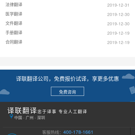
法律翻译
2019-12-31
医学翻译
2019-12-30
文件翻译
2019-12-30
手册翻译
2019-12-19
合同翻译
2019-12-19
译联翻译公司，免费报价试译，享更多优惠
免费咨询
译联翻译
忠于译事 专业人工翻译
中国 · 广州 · 深圳
400-178-1661
客服热线：