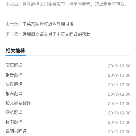
本文由：译联翻译公司免费发布，供学习参考：禁止商用与转载。
上一篇：
中英文翻译时怎么处理习语
下一篇：
理解原文词义对于中英文翻译的帮助
相关推荐
简历翻译
2019-12-30
报告翻译
2019-12-30
协议翻译
2019-12-30
报表翻译
2019-12-30
论文摘要翻译
2019-12-30
图纸翻译
2019-12-30
标书翻译
2019-12-30
说明书翻译
2019-12-30