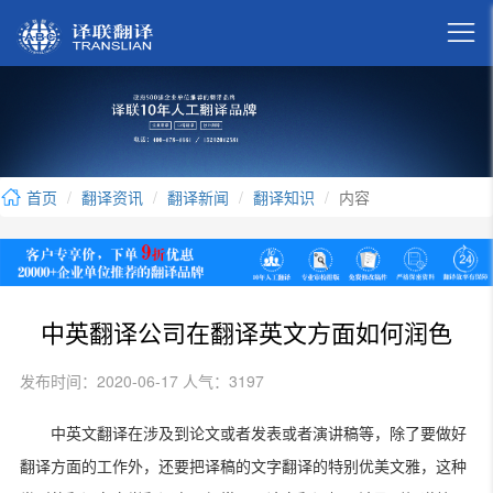

首页
翻译资讯
翻译新闻
翻译知识
内容
中英翻译公司在翻译英文方面如何润色
发布时间：2020-06-17 人气：3197
中英文翻译在涉及到论文或者发表或者演讲稿等，除了要做好
翻译方面的工作外，还要把译稿的文字翻译的特别优美文雅，这种