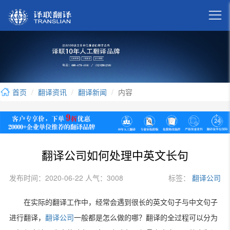

首页
翻译资讯
翻译新闻
内容
翻译公司如何处理中英文长句
发布时间：2020-06-22 人气：3008
标签：
翻译公司
在实际的翻译工作中，经常会遇到很长的英文句子与中文句子
进行翻译，
翻译公司
一般都是怎么做的哪？翻译的全过程可以分为