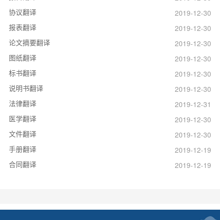
协议翻译
2019-12-30
报表翻译
2019-12-30
论文摘要翻译
2019-12-30
图纸翻译
2019-12-30
标书翻译
2019-12-30
说明书翻译
2019-12-30
法律翻译
2019-12-31
医学翻译
2019-12-30
文件翻译
2019-12-30
手册翻译
2019-12-19
合同翻译
2019-12-19