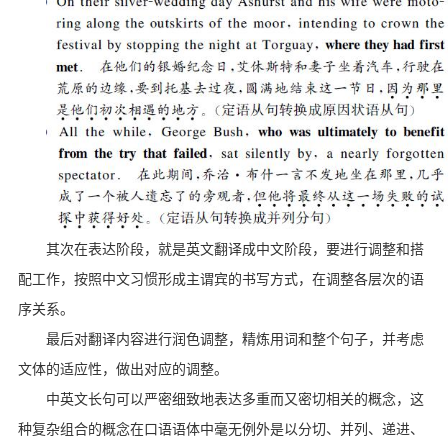
其次在表达阶段，就是英文翻译成中文阶段，要进行调整和搭
配工作，按照中文习惯形成主谓宾的书写方式，在调整各层次的语
序关系。
最后对翻译内容进行润色调整，精炼用词和整个句子，并考虑
文体的适应性，做出对应的调整。
中英文长句可以严密细致地表达多重而又密切相关的概念，这
种复杂组合的概念在口语语体中毫无例外是以分切、并列、递进、