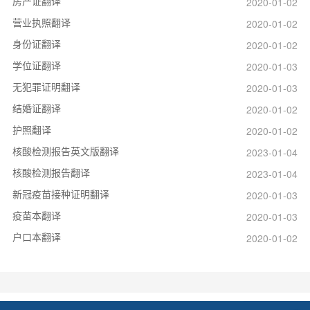
房产证翻译
2020-01-02
营业执照翻译
2020-01-02
身份证翻译
2020-01-02
学位证翻译
2020-01-03
无犯罪证明翻译
2020-01-03
结婚证翻译
2020-01-02
护照翻译
2020-01-02
核酸检测报告英文版翻译
2023-01-04
核酸检测报告翻译
2023-01-04
新冠疫苗接种证明翻译
2020-01-03
疫苗本翻译
2020-01-03
户口本翻译
2020-01-02