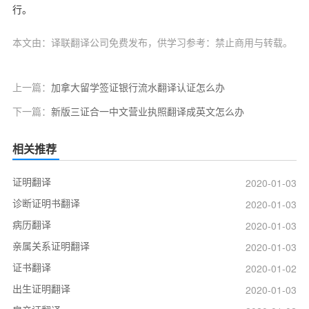
行。
本文由：译联翻译公司免费发布，供学习参考：禁止商用与转载。
上一篇：
加拿大留学签证银行流水翻译认证怎么办
下一篇：
新版三证合一中文营业执照翻译成英文怎么办
相关推荐
证明翻译
2020-01-03
诊断证明书翻译
2020-01-03
病历翻译
2020-01-03
亲属关系证明翻译
2020-01-03
证书翻译
2020-01-02
出生证明翻译
2020-01-03