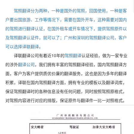
驾照翻译分为两种，一种是国外的驾照，回国使用，一种是客
户要出国旅游、工作等情况下，需要在国外开车，这种需要对国内
的驾照进行翻译认证，在国外租车或开车情况下，提供驾照原件以
及驾照翻译认证件，就可以了；广州和深圳的驾照翻译公司，客户
可以选择译联翻译。
10
译联翻译公司有着近
年的
驾照翻译
认证经验，做为一家专业
的涉外
翻译公司
，我们拥有丰富的驾照翻译经验，国内驾照翻译方
面，客户为客户提供质优价廉的翻译服务，这也是因为多年的翻译
积累，译联在国内驾照翻译方面，拥有专业的模板以及翻译词库，
保证驾照翻译时的各种信息没有任何问题，同时按照驾照原格式，
对驾照内容进行对应的排版，保证原件与翻译件一比一对照格式。