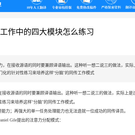
翻译
工作中的四大模块怎么练习
力，在接收源语的同时要兼顾译语输出。这种听一想二说三的做法，实际
门化的针对性练习来培养这样“分脑”的同传工作模式
在接收源语的同时要兼顾译语输出。这种听一想二说三的做法，实际上是
练习来培养这样“分脑”的同传工作模式。
重要能力；再强大的单一任务处理能力也无法造就一位成功的同传译员。
iel Gile提出的注意力分配模式：