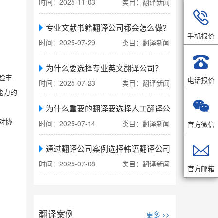
时间：2025-11-03
类目：翻译新闻

专业文献书籍翻译公司都会怎么做?
手机报价
时间：2025-07-29
类目：翻译新闻

为什么要选择专业英文翻译公司？
验丰
电话报价
时间：2025-07-23
类目：翻译新闻
能力的

为什么重要的翻译要选择人工翻译公司
对协
时间：2025-07-14
类目：翻译新闻
官方微信

通过翻译公司案例选择韩语翻译公司
时间：2025-07-08
类目：翻译新闻
官方邮箱
翻译案例
更多 >>