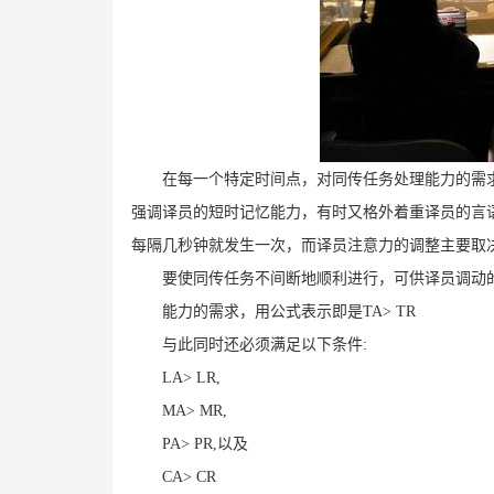
在每一个特定时间点，对同传任务处理能力的需
强调译员的短时记忆能力，有时又格外着重译员的言
每隔几秒钟就发生一次，而译员注意力的调整主要取
要使同传任务不间断地顺利进行，可供译员调动
能力的需求，用公式表示即是TA> TR
与此同时还必须满足以下条件:
LA> LR,
MA> MR,
PA> PR,以及
CA> CR