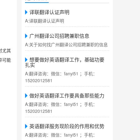
译联翻译认证声明
A:译联翻译认证声明
广州翻译公司招聘兼职信息
A:关于如何找广州翻译公司招聘兼职的信息
时尤其
想要做好英语翻译工作，基础功要
异可能
扎实
A:翻译咨询：微信：fanyi51 ；手机：
15202012581
做好英语翻译工作要具备那些能力
A:翻译咨询：微信：fanyi51 ；手机：
15202012581
英语翻译服务现阶段的作用和优势
A:翻译咨询：微信：fanyi51 ；手机：