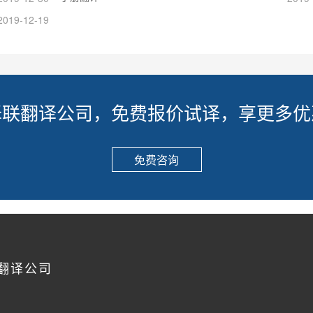
2019-12-19
译联翻译公司，免费报价试译，享更多优
免费咨询
翻译公司