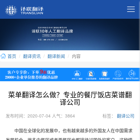

首页
翻译资讯
翻译新闻
内容
菜单翻译怎么做？专业的餐厅饭店菜谱翻
译公司
发布时间：2020-07-04 人气：3864
标签：
翻译公司
中国在全球化的发展中，也有越来越多的外国友人在中国需求