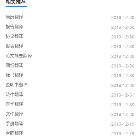
相关推荐
简历翻译
2019-12-30
报告翻译
2019-12-30
协议翻译
2019-12-30
报表翻译
2019-12-30
论文摘要翻译
2019-12-30
图纸翻译
2019-12-30
标书翻译
2019-12-30
说明书翻译
2019-12-30
法律翻译
2019-12-31
医学翻译
2019-12-30
文件翻译
2019-12-30
手册翻译
2019-12-19
合同翻译
2019-12-19