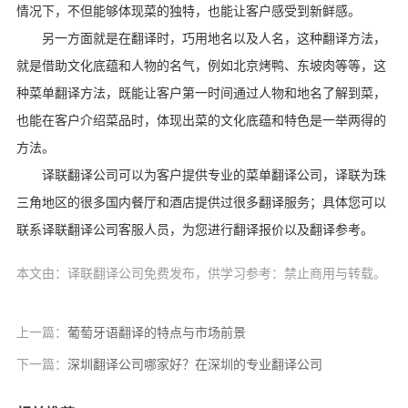
情况下，不但能够体现菜的独特，也能让客户感受到新鲜感。
另一方面就是在翻译时，巧用地名以及人名，这种翻译方法，
就是借助文化底蕴和人物的名气，例如北京烤鸭、东坡肉等等，这
种菜单翻译方法，既能让客户第一时间通过人物和地名了解到菜，
也能在客户介绍菜品时，体现出菜的文化底蕴和特色是一举两得的
方法。
译联翻译公司可以为客户提供专业的菜单翻译公司，译联为珠
三角地区的很多国内餐厅和酒店提供过很多翻译服务；具体您可以
联系译联翻译公司客服人员，为您进行翻译报价以及翻译参考。
本文由：译联翻译公司免费发布，供学习参考：禁止商用与转载。
上一篇：
葡萄牙语翻译的特点与市场前景
下一篇：
深圳翻译公司哪家好？在深圳的专业翻译公司