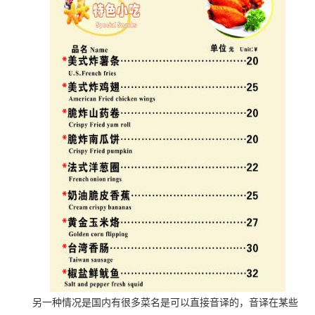
另一种情况是国内有很多菜名是可以直接音译的，音译在某些