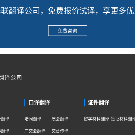
译联翻译公司，免费报价试译，享更多优
免费咨询
翻译公司
口译翻译
证件翻译
册翻译
陪同翻译
展会翻译
留学材料翻译
签证材料翻
学翻译
广交会翻译
交替传译