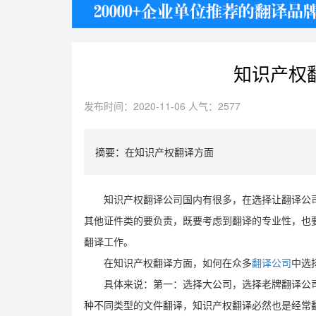
护照
知识产权
发布时间：2020-11-06 人气：2577
摘要：在知识产权翻译方面
知识产权翻译公司国内有很多，在选择让翻译公
其他证件类的要负责，既要考虑到翻译的专业性，也
翻译工作。
在知识产权翻译方面，如何在众多
翻译公司
中选
具体来说：第一：选择大公司，选择老牌翻译公
种不同类型的文件翻译，知识产权翻译必然也是经常