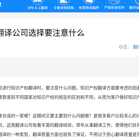
翻译
翻译公司选择要注意什么
标签：
翻
司进行知识产权翻译时，要注意什么问题，知识产权翻译方面要考虑的因
要靠谱到不同国家对知识产权的规定的区别和不同，从而为客户做好知识
择合适的一家哪？这期间又要主要到什么问题哪？是很多客户比较关心的
司，这类翻译公司有着丰富的翻译经验，常年从事翻译工作，使得他们处
翻译的一种类型，翻译质量方面也就有了保证，不用过于担心翻译质量是