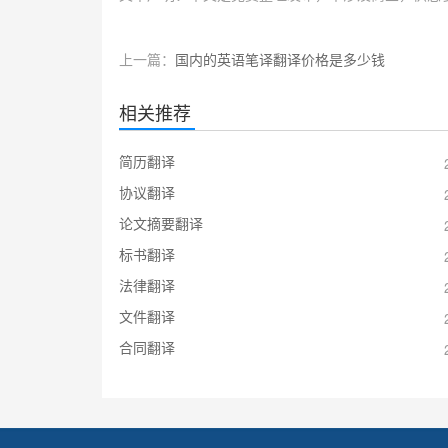
上一篇：
国内的英语笔译翻译价格是多少钱
相关推荐
简历翻译
协议翻译
论文摘要翻译
标书翻译
法律翻译
文件翻译
合同翻译