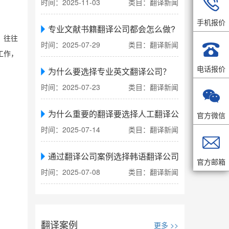

时间：2025-11-03
类目：翻译新闻
手机报价
专业文献书籍翻译公司都会怎么做?
，往往
时间：2025-07-29
类目：翻译新闻

工作，
电话报价
为什么要选择专业英文翻译公司？
时间：2025-07-23
类目：翻译新闻

为什么重要的翻译要选择人工翻译公司
官方微信
时间：2025-07-14
类目：翻译新闻

通过翻译公司案例选择韩语翻译公司
官方邮箱
时间：2025-07-08
类目：翻译新闻
翻译案例
更多 >>