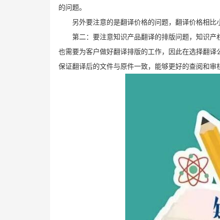
的问题。
另外要注意的是翻译价格的问题，翻译价格相比
第二：要注意知识产品翻译的排版问题，知识产
也需要为客户做好翻译排版的工作，因此在选择翻译
保证翻译后的文件与原件一致，能够更好的查阅和审