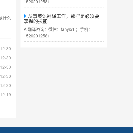
15202012581
从事英语翻译工作，那些是必须要
是什么
掌握的技能
A:翻译咨询：微信：fanyi51 ；手机：
15202012581
12-30
12-30
12-30
12-30
12-30
12-19