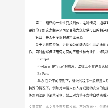
第三：翻译的专业性要报到位，这种情况，通常
更好的了解这家翻译公司是否能为您提供专业的翻译
第四：是否有专业的语料库资源
关于语料库资源，是翻译公司能否提供高品质翻
作，同时能够保证用词方面的严谨性和专业性，译联
Estoppel
不可反言 是“
Stop
”的意思，法律上不容许否认
Ex Parte
单方 在公平的原则下，诉讼的程序一般都是以双
特殊的情况下，例如对申请人有人身或财物安全的迫
传票向法庭申请禁制令，禁止对方将子女擅自携离香
文章声明：本文是免费整理发布，不涉及商业，供您