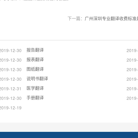
下一篇：
广州深圳专业翻译收费标准
报告翻译
2019-12-30
2019-
报表翻译
2019-12-30
2019-
图纸翻译
2019-12-30
2019-
说明书翻译
2019-12-30
2019-
医学翻译
2019-12-31
2019-
手册翻译
2019-12-30
2019-
2019-12-19