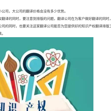
小公司，大公司的翻译价格会没有多少优势。
权翻译的同时，要注意到排版的问题，翻译公司在为客户做好翻译的同时
公司的同时，也要关注这家翻译公司能否为您提供好的知识产权翻译排版
核。