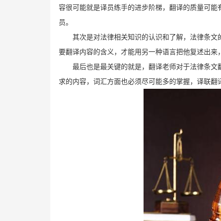
容很可能就是译员练手的进步阶梯，翻译的质量可能
员。
其次是对法律相关知识的认识和了解，法律条文
要翻译内容的含义，才能用另一种语言把他复述出来
最后也是最关键的就是，翻译老师对于法律条文
求的内容，词汇方面也必须尽可能多的掌握，译联翻