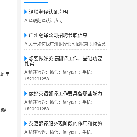
译联翻译认证声明
A:译联翻译认证声明
广州翻译公司招聘兼职信息
A:关于如何找广州翻译公司招聘兼职的信息
想要做好英语翻译工作，基础功要
扎实
A:翻译咨询：微信：fanyi51 ；手机：
法庭申
15202012581
做好英语翻译工作要具备那些能力
A:翻译咨询：微信：fanyi51 ；手机：
15202012581
出赔
英语翻译服务现阶段的作用和优势
A:翻译咨询：微信：fanyi51 ；手机：