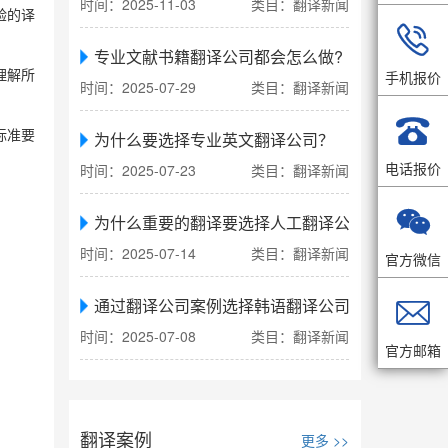
时间：2025-11-03
类目：翻译新闻
验的译

专业文献书籍翻译公司都会怎么做?
手机报价
理解所
时间：2025-07-29
类目：翻译新闻

标准要
为什么要选择专业英文翻译公司？
电话报价
时间：2025-07-23
类目：翻译新闻

为什么重要的翻译要选择人工翻译公司
时间：2025-07-14
类目：翻译新闻
官方微信

通过翻译公司案例选择韩语翻译公司
时间：2025-07-08
类目：翻译新闻
官方邮箱
翻译案例
更多 >>