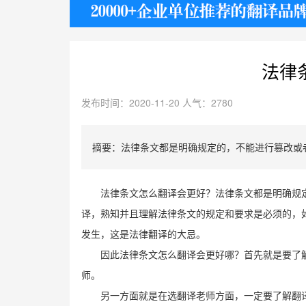
护照
法律
发布时间：2020-11-20 人气：2780
摘要：法律条文都是明确规定的，不能进行篡改或
法律条文怎么翻译会更好？法律条文都是明确规
译，熟知并且理解法律条文的规定和要求是必须的，
发生，这是法律翻译的大忌。
因此法律条文怎么翻译会更好哪？首先就是要了
师。
另一方面就是在选翻译老师方面，一定要了解翻