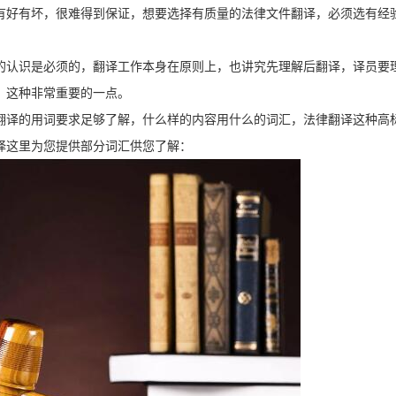
有好有坏，很难得到保证，想要选择有质量的法律文件翻译，必须选有经
的认识是必须的，翻译工作本身在原则上，也讲究先理解后翻译，译员要
，这种非常重要的一点。
翻译的用词要求足够了解，什么样的内容用什么的词汇，法律翻译这种高
译这里为您提供部分词汇供您了解：