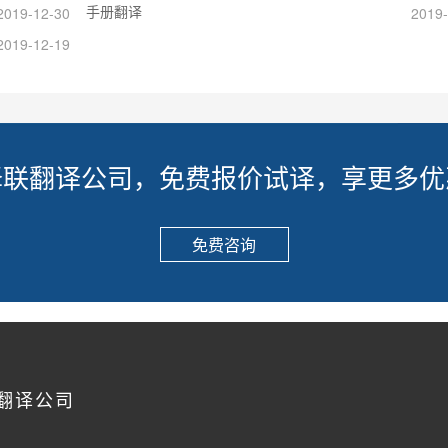
手册翻译
2019-12-30
2019-
2019-12-19
译联翻译公司，免费报价试译，享更多优
免费咨询
翻译公司