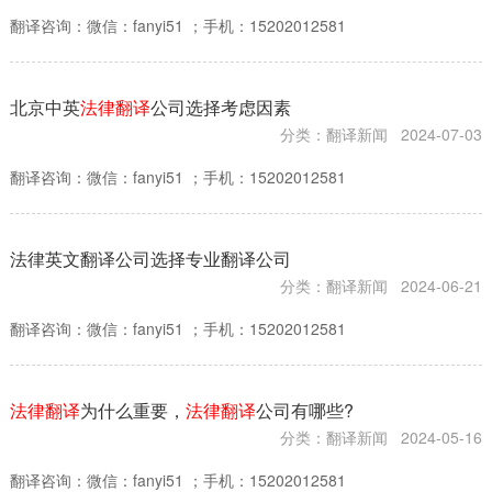
翻译咨询：微信：fanyi51 ；手机：15202012581
北京中英
法律翻译
公司选择考虑因素
分类：翻译新闻
2024-07-03
翻译咨询：微信：fanyi51 ；手机：15202012581
法律英文翻译公司选择专业翻译公司
分类：翻译新闻
2024-06-21
翻译咨询：微信：fanyi51 ；手机：15202012581
法律翻译
为什么重要，
法律翻译
公司有哪些?
分类：翻译新闻
2024-05-16
翻译咨询：微信：fanyi51 ；手机：15202012581