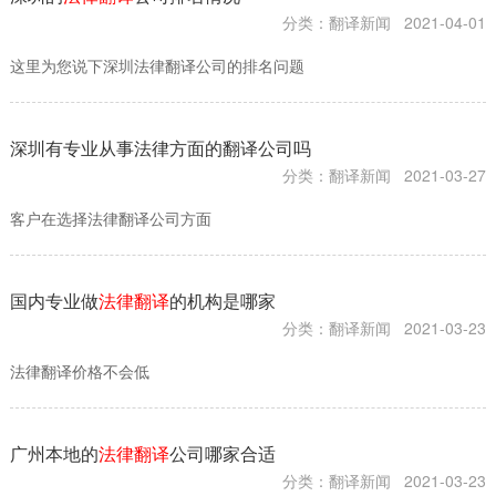
分类：翻译新闻
2021-04-01
这里为您说下深圳法律翻译公司的排名问题
深圳有专业从事法律方面的翻译公司吗
分类：翻译新闻
2021-03-27
客户在选择法律翻译公司方面
国内专业做
法律翻译
的机构是哪家
分类：翻译新闻
2021-03-23
法律翻译价格不会低
广州本地的
法律翻译
公司哪家合适
分类：翻译新闻
2021-03-23