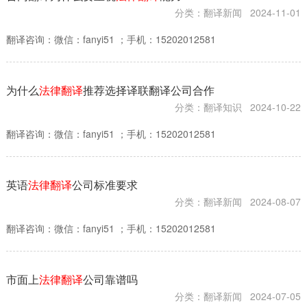

分类：翻译新闻
2024-11-01
翻译咨询：微信：fanyi51 ；手机：15202012581
为什么
法律翻译
推荐选择译联翻译公司合作
分类：翻译知识
2024-10-22
翻译咨询：微信：fanyi51 ；手机：15202012581
英语
法律翻译
公司标准要求
分类：翻译新闻
2024-08-07
翻译咨询：微信：fanyi51 ；手机：15202012581
市面上
法律翻译
公司靠谱吗
分类：翻译新闻
2024-07-05