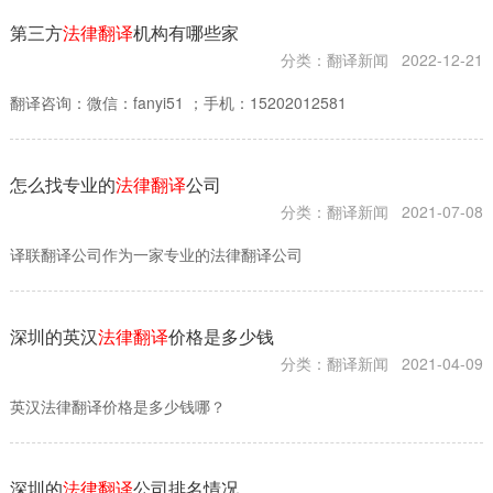
第三方
法律翻译
机构有哪些家
分类：翻译新闻
2022-12-21
翻译咨询：微信：fanyi51 ；手机：15202012581
怎么找专业的
法律翻译
公司
分类：翻译新闻
2021-07-08
译联翻译公司作为一家专业的法律翻译公司
深圳的英汉
法律翻译
价格是多少钱
分类：翻译新闻
2021-04-09
英汉法律翻译价格是多少钱哪？
深圳的
法律翻译
公司排名情况