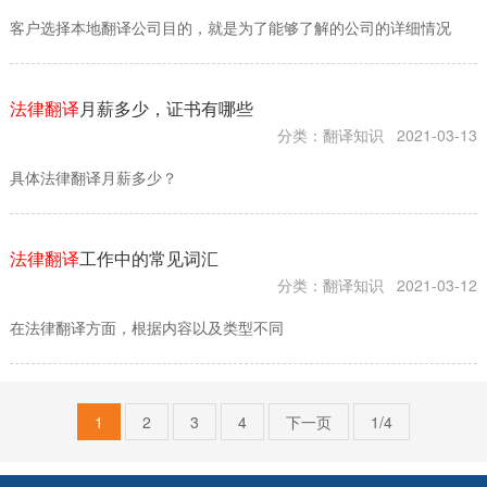
客户选择本地翻译公司​目的，就是为了能够了解的公司的详细情况
法律翻译
月薪多少，证书有哪些
分类：翻译知识
2021-03-13
具体法律翻译月薪多少？
法律翻译
工作中的常见词汇
分类：翻译知识
2021-03-12
在法律翻译方面，根据内容以及类型不同
1
2
3
4
下一页
1/4