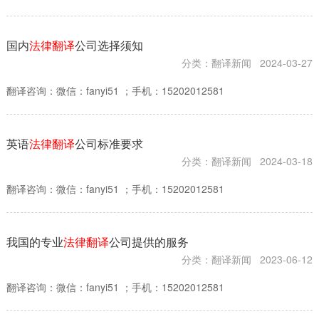
国内
法律翻译
公司选择须知
分类：翻译新闻
2024-03-27
翻译咨询：微信：fanyi51 ；手机：15202012581
英语
法律翻译
公司标准要求
分类：翻译新闻
2024-03-18
翻译咨询：微信：fanyi51 ；手机：15202012581
我国的专业
法律翻译
公司提供的服务
分类：翻译新闻
2023-06-12
翻译咨询：微信：fanyi51 ；手机：15202012581