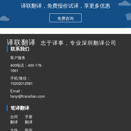
译联翻译，免费报价试译，享更多优惠
免费咨询
译联翻译
忠于译事，专业深圳翻译公司
联系我们
客户服务
400电话：400-178-
1661
手机/微信：
15202012581
Email：
fanyi@translian.com
笔译翻译
合同
手册
翻译
翻译
文件
医学