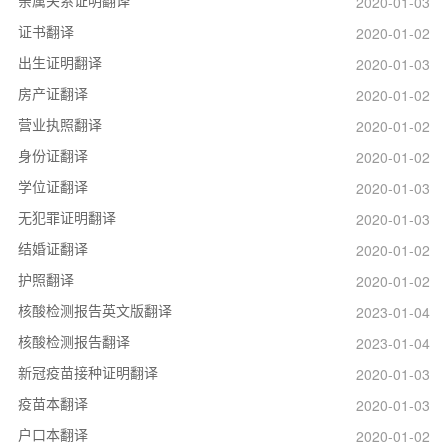
亲属关系证明翻译
2020-01-03
证书翻译
2020-01-02
出生证明翻译
2020-01-03
房产证翻译
2020-01-02
营业执照翻译
2020-01-02
身份证翻译
2020-01-02
学位证翻译
2020-01-03
无犯罪证明翻译
2020-01-03
结婚证翻译
2020-01-02
护照翻译
2020-01-02
核酸检测报告英文版翻译
2023-01-04
核酸检测报告翻译
2023-01-04
新冠疫苗接种证明翻译
2020-01-03
疫苗本翻译
2020-01-03
户口本翻译
2020-01-02