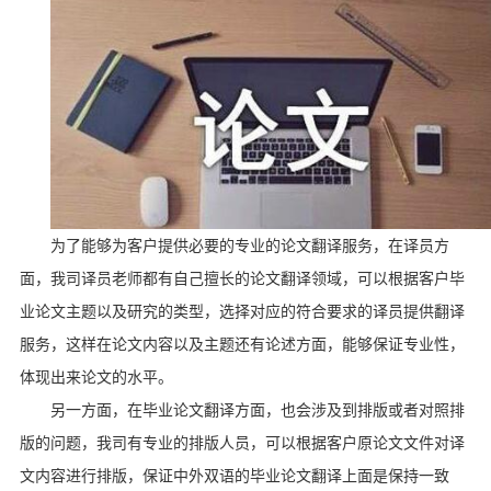
为了能够为客户提供必要的专业的论文翻译服务，在译员方
面，我司译员老师都有自己擅长的论文翻译领域，可以根据客户毕
业论文主题以及研究的类型，选择对应的符合要求的译员提供翻译
服务，这样在论文内容以及主题还有论述方面，能够保证专业性，
体现出来论文的水平。
另一方面，在毕业论文翻译方面，也会涉及到排版或者对照排
版的问题，我司有专业的排版人员，可以根据客户原论文文件对译
文内容进行排版，保证中外双语的毕业论文翻译上面是保持一致