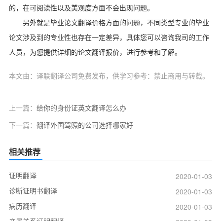
的，在可阅读性以及美观度方面不会出现问题。
另外就是毕业论文翻译价格方面的问题，不同类型专业的毕业
论文涉及到的专业性也存在一定差异，具体您可以咨询我司的工作
人员，为您提供详细的论文翻译报价，进行参考和了解。
本文由：译联翻译公司免费发布，供学习参考：禁止商用与转载。
上一篇：
给你的身份证英文翻译怎么办
下一篇：
翻译外国驾照的公司选择哪家好
相关推荐
证明翻译
2020-01-03
诊断证明书翻译
2020-01-03
病历翻译
2020-01-03