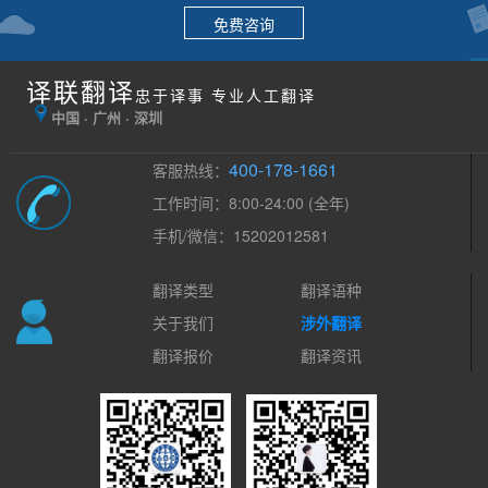
免费咨询
译联翻译
忠于译事 专业人工翻译
中国 · 广州 · 深圳
400-178-1661
客服热线：
工作时间：8:00-24:00 (全年)
手机/微信：15202012581
翻译类型
翻译语种
关于我们
涉外翻译
翻译报价
翻译资讯