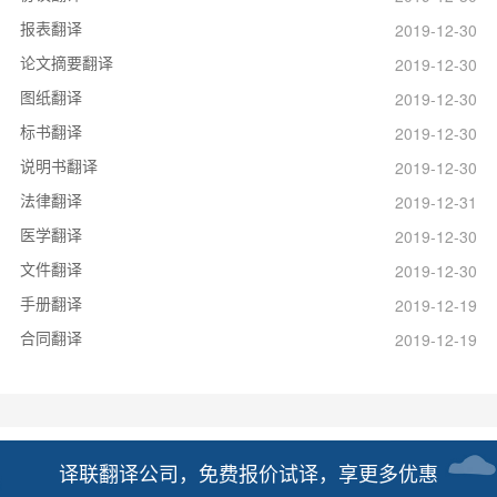
报表翻译
2019-12-30
论文摘要翻译
2019-12-30
图纸翻译
2019-12-30
标书翻译
2019-12-30
说明书翻译
2019-12-30
法律翻译
2019-12-31
医学翻译
2019-12-30
文件翻译
2019-12-30
手册翻译
2019-12-19
合同翻译
2019-12-19
译联翻译公司，免费报价试译，享更多优惠