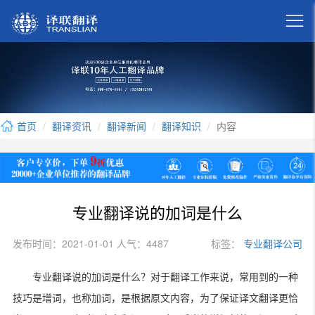

首页
翻译资讯
翻译新闻
翻译知识
内容
专业翻译说的加词是什么
发布时间：2021-01-01 人气：4487
标签：
专业翻译公司
专业翻译说的加词是什么？对于翻译工作来说，常用到的一种
技巧是增词，也称加词，是根据原文内容，为了保证译文翻译更恰