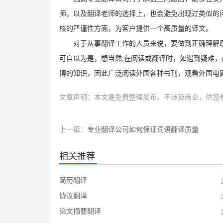
师，以及翻译老师的选择上，也会避免出现过类似的
核的严谨性方面，为客户提供一个高质量的译文。
对于从事翻译工作的人员来说，要做到正确理解
;
可自以为是，想当然
在阅读或翻译时，如遇到疑难，
博的知识，因此广泛阅读外国各种书刊，观看外国电
文章声明：本文是免费整理发布，不涉及商业，供您
上一篇：
专业翻译公司如何保证词语翻译质量
相关推荐
简历翻译
协议翻译
论文摘要翻译