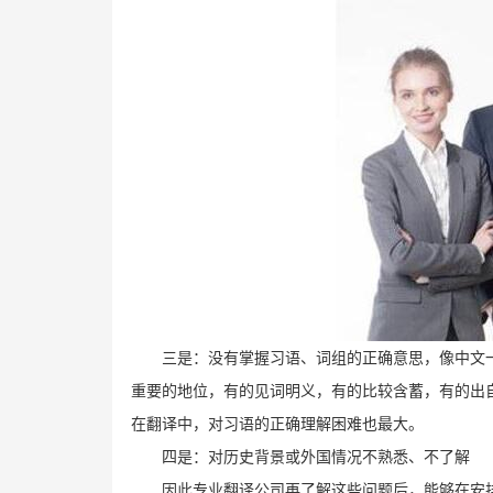
三是：没有掌握习语、词组的正确意思，像中文
重要的地位，有的见词明义，有的比较含蓄，有的出
在翻译中，对习语的正确理解困难也最大。
四是：对历史背景或外国情况不熟悉、不了解
因此专业翻译公司再了解这些问题后，能够在安