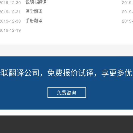
说明书翻译
2019-12-30
2019-
医学翻译
2019-12-31
2019-
手册翻译
2019-12-30
2019-
2019-12-19
译联翻译公司，免费报价试译，享更多优
免费咨询