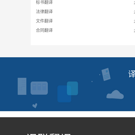
标书翻译
法律翻译
文件翻译
合同翻译