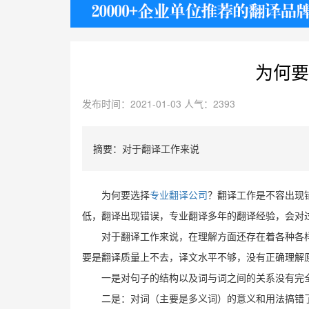
护照
为何要
发布时间：2021-01-03 人气：2393
摘要：对于翻译工作来说
为何要选择
专业翻译公司
？翻译工作是不容出现
低，翻译出现错误，专业翻译多年的翻译经验，会对
对于翻译工作来说，在理解方面还存在着各种各
要是翻译质量上不去，译文水平不够，没有正确理解
一是对句子的结构以及词与词之间的关系没有完
二是：对词（主要是多义词）的意义和用法搞错