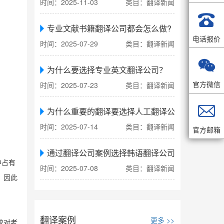
时间：2025-11-03
类目：翻译新闻

专业文献书籍翻译公司都会怎么做?
电话报价
时间：2025-07-29
类目：翻译新闻

为什么要选择专业英文翻译公司？
官方微信
时间：2025-07-23
类目：翻译新闻

为什么重要的翻译要选择人工翻译公司
时间：2025-07-14
类目：翻译新闻
官方邮箱
通过翻译公司案例选择韩语翻译公司
中占有
时间：2025-07-08
类目：翻译新闻
。因此
翻译案例
更多 >>
校对老