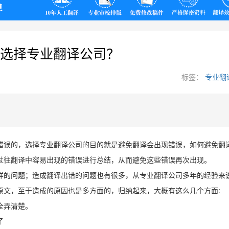
翻译
选择专业翻译公司？
标签：
专业翻
错误的，选择专业翻译公司的目的就是避免翻译会出现错误，如何避免翻
过往翻译中容易出现的错误进行总结，从而避免这些错误再次出现。
样的问题；造成翻译出错的问题也有很多，从专业翻译公司多年的经验来
:
原文，至于造成的原因也是多方面的，归纳起来，大概有这么几个方面
全弄清楚。
了