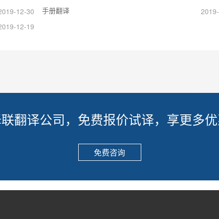
手册翻译
2019-12-30
2019-
2019-12-19
译联翻译公司，免费报价试译，享更多优
免费咨询