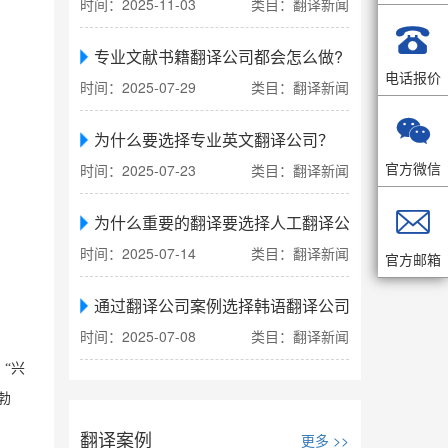
时间：2025-11-03
类目：翻译新闻

专业文献书籍翻译公司都会怎么做?
电话报价
时间：2025-07-29
类目：翻译新闻

为什么要选择专业英文翻译公司？
官方微信
时间：2025-07-23
类目：翻译新闻

为什么重要的翻译要选择人工翻译公司
时间：2025-07-14
类目：翻译新闻
官方邮箱
通过翻译公司案例选择韩语翻译公司
时间：2025-07-08
类目：翻译新闻
“兴
勃
翻译案例
更多 >>