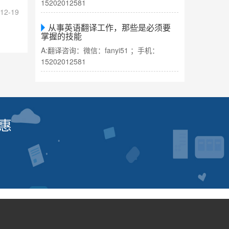
15202012581
12-19
从事英语翻译工作，那些是必须要
掌握的技能
A:翻译咨询：微信：fanyi51 ；手机：
15202012581
惠