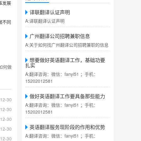
事发展
译联翻译认证声明
A:译联翻译认证声明
据不同
广州翻译公司招聘兼职信息
A:关于如何找广州翻译公司招聘兼职的信息
想要做好英语翻译工作，基础功要
扎实
如何做
A:翻译咨询：微信：fanyi51 ；手机：
15202012581
做好英语翻译工作要具备那些能力
12-30
A:翻译咨询：微信：fanyi51 ；手机：
12-30
15202012581
12-30
英语翻译服务现阶段的作用和优势
12-30
A:翻译咨询：微信：fanyi51 ；手机：
12-30