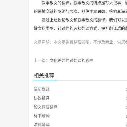
叙事散文的翻译，叙事散文的特点是写人记事，
的纵横交错的脉络与层次，抓住主题思想，挖掘其深
通过上述议论散文和叙事散文的翻译，我们可以
散文的类型，针对性的选择翻译方式，提升翻译后的
文章声明：本文是免费整理发布，不涉及商业，供您
上一篇：
文化差异性对翻译的影响
相关推荐
简历翻译
协议翻译
论文摘要翻译
标书翻译
法律翻译