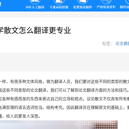
翻译
学散文怎么翻译更专业
标签：
论文摘
一样，有很多种文体风格，做为翻译人员，我们要对这些不同的类型的散
面这些不同类型的论文翻译，我们可以了解到论文翻译方面的方法和技巧
过各种有感而发的东西来表达自己的立场和观点。议论散文不仅具有所有
充满哲理的语言选词恰当。结构考究。因此翻译员在理解原文的基础上，
懂，给人启蒙发人深思。