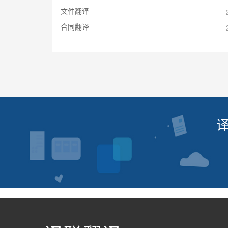
文件翻译
合同翻译