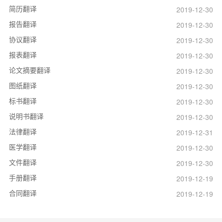
简历翻译
2019-12-30
报告翻译
2019-12-30
协议翻译
2019-12-30
报表翻译
2019-12-30
论文摘要翻译
2019-12-30
图纸翻译
2019-12-30
标书翻译
2019-12-30
说明书翻译
2019-12-30
法律翻译
2019-12-31
医学翻译
2019-12-30
文件翻译
2019-12-30
手册翻译
2019-12-19
合同翻译
2019-12-19