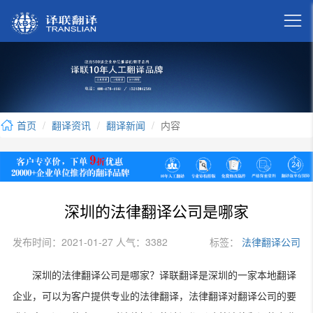

首页
翻译资讯
翻译新闻
内容
深圳的法律翻译公司是哪家
发布时间：2021-01-27 人气：3382
标签：
法律翻译公司
深圳的法律翻译公司是哪家？译联翻译是深圳的一家本地翻译
企业，可以为客户提供专业的法律翻译，法律翻译对翻译公司的要