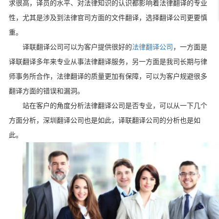
求很高，译员的水平、对法律知识的认识都影响着法律翻译的专业
性，尤其是涉及到法律官司方面的文件翻译，选择翻译公司更要慎
重。
译联翻译公司可以为客户提供很好的
法律翻译公司
，一方面是
译联翻译多年来专业从事法律翻译服务，另一方面是我司长期与律
师事务所合作，法律翻译的质量更加有保障，可以为客户规避很多
翻译方面的错误和漏洞。
站在客户的角度分析法律翻译公司是否专业，可以从一下几个
方面分析，深圳翻译公司也是如此，译联翻译公司的分析也是如
此。