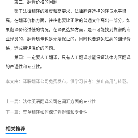
第三：翻译价格的问题
鉴于法律翻译的难度和高要求，法律翻译选择的译员水平很
高，在翻译价格方面，往往也要比正常的普通文件高出一部分，如
果翻译价格过低的情况，在译员选择方面，是不可能找到靠谱的专
业译员的，翻译质量也是无法保证的，同时也要避免过高的翻译价
格，造成翻译溢价的问题。
第四：一定要人工翻译，只有人工翻译才能保证法律内容翻译
的严谨性和专业性。
本文由：译联翻译公司免费发布，供学习参考：禁止商用与转载。
上一篇：
法律英语翻译公司在词汇方面的专业性
下一篇：
菜单翻译如何保证看得懂和专业性
相关推荐