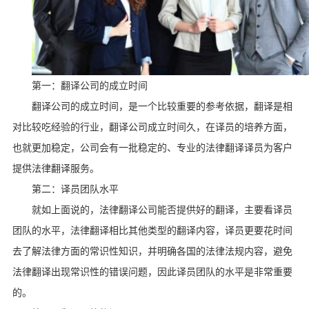
第一：翻译公司的成立时间
翻译公司的成立时间，是一个比较重要的参考依据，翻译是相
对比较吃经验的行业，翻译公司成立时间久，在译员的培养方面，
也就更加稳定，公司会有一批稳定的、专业的法律翻译译员为客户
提供法律翻译服务。
第二：译员团队水平
就如上面说的，法律翻译公司能否提供好的翻译，主要看译员
团队的水平，法律翻译相比其他类型的翻译内容，译员更要花时间
去了解法律方面的常识性知识，并明确各国的法律法规内容，避免
法律翻译出现常识性的错误问题，因此译员团队的水平是非常重要
的。