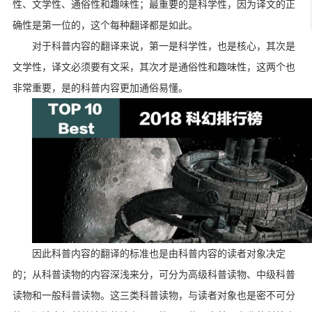
性、文学性、通俗性和趣味性；最重要的是科学性，因为译文的正
确性是第一位的，这个每种翻译都是如此。
对于科普内容的翻译来说，第一是科学性，也是核心，其次是
文学性，译文必须要有文采，其次才是通俗性和趣味性，这两个也
非常重要，是的科普内容更加通俗易懂。
因此科普内容的翻译的标准也是由科普内容的读者对象决定
的；从科普读物的内容深浅来分，可分为高级科普读物、中级科普
读物和一般科普读物。这三类科普读物，与读者对象也是密不可分