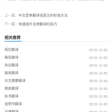
上一篇：
中文菜单翻译成英文的标准方法
下一篇：
快速提升法律翻译的技巧
相关推荐
简历翻译
2019-12-30
报告翻译
2019-12-30
协议翻译
2019-12-30
报表翻译
2019-12-30
论文摘要翻译
2019-12-30
图纸翻译
2019-12-30
标书翻译
2019-12-30
说明书翻译
2019-12-30
法律翻译
2019-12-31