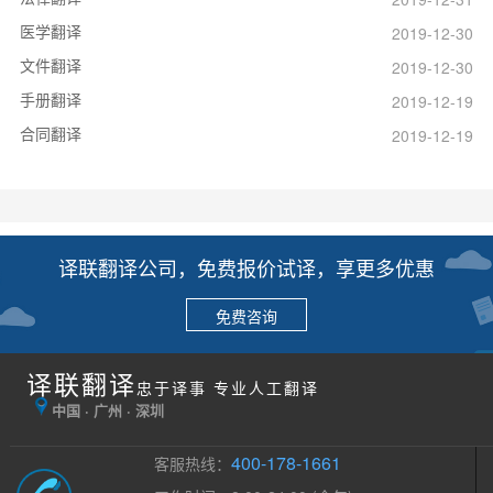
医学翻译
2019-12-30
文件翻译
2019-12-30
手册翻译
2019-12-19
合同翻译
2019-12-19
译联翻译公司，免费报价试译，享更多优惠
免费咨询
译联翻译
忠于译事 专业人工翻译
中国 · 广州 · 深圳
400-178-1661
客服热线：