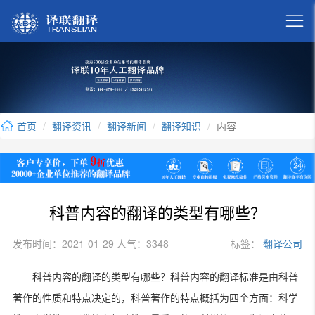

首页
翻译资讯
翻译新闻
翻译知识
内容
科普内容的翻译的类型有哪些？
发布时间：2021-01-29 人气：3348
标签：
翻译公司
科普内容的翻译的类型有哪些？科普内容的翻译标准是由科普
著作的性质和特点决定的，科普著作的特点概括为四个方面：科学