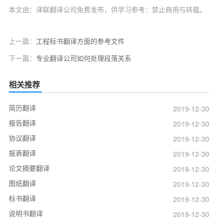
本文由：译联翻译公司免费发布，供学习参考：禁止商用与转载。
上一篇：
工程标书翻译方面的参考文件
下一篇：
专业翻译公司如何处理段落关系
相关推荐
简历翻译
2019-12-30
报告翻译
2019-12-30
协议翻译
2019-12-30
报表翻译
2019-12-30
论文摘要翻译
2019-12-30
图纸翻译
2019-12-30
标书翻译
2019-12-30
说明书翻译
2019-12-30