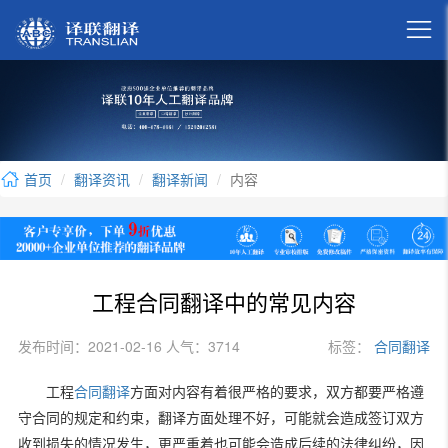

首页
翻译资讯
翻译新闻
内容
工程合同翻译中的常见内容
发布时间：2021-02-16 人气：3714
标签：
合同翻译
工程
合同翻译
方面对内容有着很严格的要求，双方都要严格遵
守合同的规定和约束，翻译方面处理不好，可能就会造成签订双方
收到损失的情况发生，更严重着也可能会造成后续的法律纠纷，因