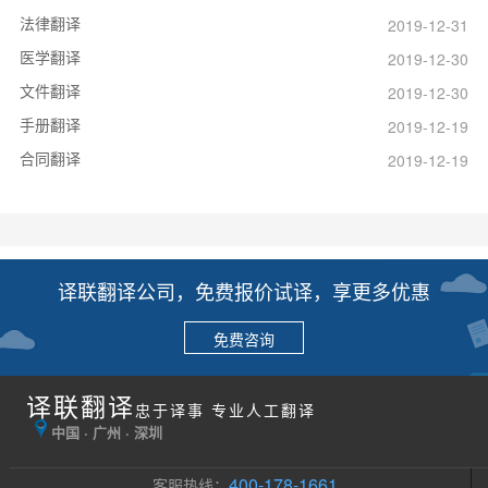
法律翻译
2019-12-31
医学翻译
2019-12-30
文件翻译
2019-12-30
手册翻译
2019-12-19
合同翻译
2019-12-19
译联翻译公司，免费报价试译，享更多优惠
免费咨询
译联翻译
忠于译事 专业人工翻译
中国 · 广州 · 深圳
400-178-1661
客服热线：