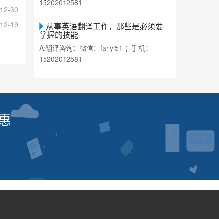
15202012581
12-30
12-19
从事英语翻译工作，那些是必须要
掌握的技能
A:翻译咨询：微信：fanyi51 ；手机：
15202012581
惠