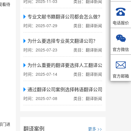
时间：2025-11-03
类目：翻译新闻
观看待

专业文献书籍翻译公司都会怎么做?
电话报价
时间：2025-07-29
类目：翻译新闻

为什么要选择专业英文翻译公司？
官方微信
时间：2025-07-23
类目：翻译新闻

为什么重要的翻译要选择人工翻译公司
时间：2025-07-14
类目：翻译新闻
官方邮箱
通过翻译公司案例选择韩语翻译公司
时间：2025-07-08
类目：翻译新闻
部门进
翻译案例
更多 >>