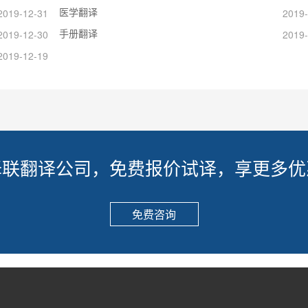
医学翻译
2019-12-31
2019-
手册翻译
2019-12-30
2019-
2019-12-19
译联翻译公司，免费报价试译，享更多优
免费咨询