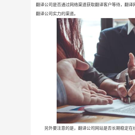
翻译公司是否通过网络渠道获取翻译客户等待，翻译
翻译公司实力的渠道。
另外要注意的是，翻译公司网站是否长期稳定在