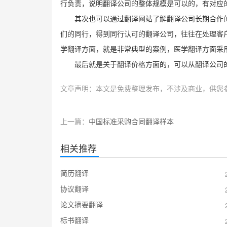
行负责，说明翻译公司的整体规模是可以的，有对应
其次也可以通过翻译网站了解翻译公司长期合作
们的同行，得到同行认可的翻译公司，往往在处理客
学翻译方面，就是非常典型的案例，医学翻译方面采
最后就是关于翻译价格方面的，可以从翻译公司
文章声明：本文是免费整理发布，不涉及商业，供您
上一篇：
中国标准采购合同翻译样本
相关推荐
简历翻译
协议翻译
论文摘要翻译
标书翻译