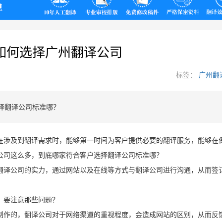
翻译
如何选择广州翻译公司
标签：
广州翻
择翻译公司标准哪？
在涉及到翻译需求时，能够第一时间为客户提供必要的翻译服务，能够在
公司这么多，到底哪家符合客户选择翻译公司标准哪？
翻译公司的实力，通过网站以及在线等方式与翻译公司进行沟通，从而签
，要注意那些问题？
制作的，翻译公司对于网络渠道的重视程度，会造成网站的区别，从而反