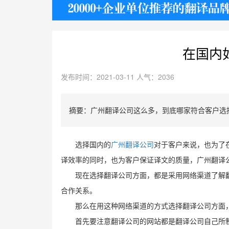
护照
在国内
发布时间：2021-03-11 人气：2036
摘要：广州翻译公司这么多，到底哪家符合客户选
选择国内的
广州翻译公司
对于客户来说，也为了
译效率的同时，也为客户保证译文的质量，广州翻译
现在选择翻译公司方面，都是采用网络渠道了解
合作关系。
那么在用这种网络渠道的方式选择翻译公司方面
首先要注意翻译公司的网站都是翻译公司自己所