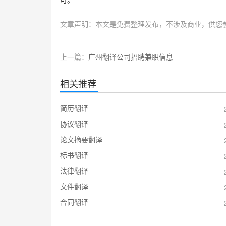
可。
文章声明：本文是免费整理发布，不涉及商业，供您
上一篇：
广州翻译公司招聘兼职信息
相关推荐
简历翻译
协议翻译
论文摘要翻译
标书翻译
法律翻译
文件翻译
合同翻译