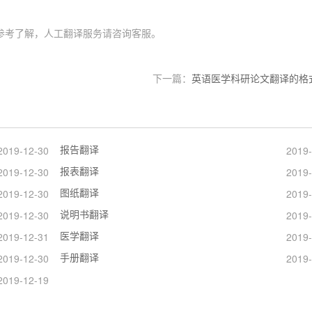
参考了解，人工翻译服务请咨询客服。
下一篇：
英语医学科研论文翻译的格
报告翻译
2019-12-30
2019-
报表翻译
2019-12-30
2019-
图纸翻译
2019-12-30
2019-
说明书翻译
2019-12-30
2019-
医学翻译
2019-12-31
2019-
手册翻译
2019-12-30
2019-
2019-12-19