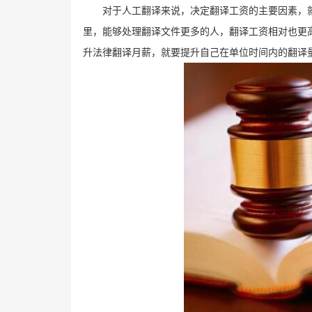
对于人工翻译来说，决定翻译工资的主要因素，
里，能够处理翻译文件更多的人，翻译工资相对也更
升法律翻译月薪，就要提升自己在单位时间内的翻译