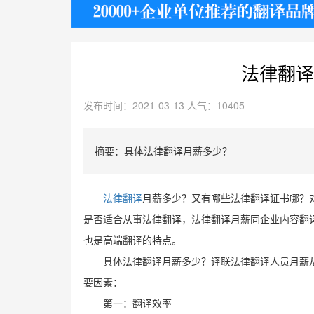
护照
法律翻译
发布时间：2021-03-13 人气：10405
摘要：具体法律翻译月薪多少？
法律翻译
月薪多少？又有哪些法律翻译证书哪？
是否适合从事法律翻译，法律翻译月薪同企业内容翻
也是高端翻译的特点。
具体法律翻译月薪多少？译联法律翻译人员月薪
要因素：
第一：翻译效率