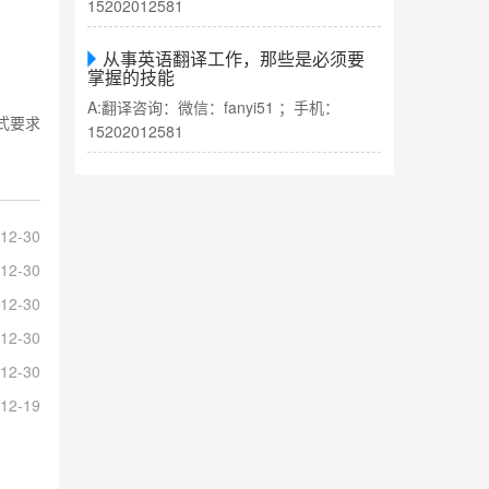
15202012581
从事英语翻译工作，那些是必须要
掌握的技能
A:翻译咨询：微信：fanyi51 ；手机：
式要求
15202012581
12-30
12-30
12-30
12-30
12-30
12-19