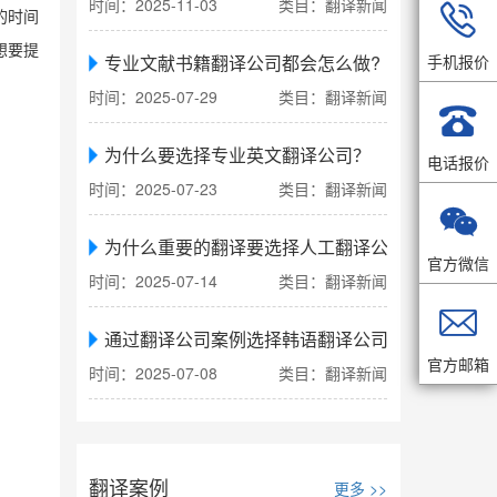
时间：2025-11-03
类目：翻译新闻

的时间
想要提
专业文献书籍翻译公司都会怎么做?
手机报价
时间：2025-07-29
类目：翻译新闻

为什么要选择专业英文翻译公司？
电话报价
时间：2025-07-23
类目：翻译新闻

为什么重要的翻译要选择人工翻译公司
官方微信
时间：2025-07-14
类目：翻译新闻

通过翻译公司案例选择韩语翻译公司
官方邮箱
时间：2025-07-08
类目：翻译新闻
翻译案例
更多 >>