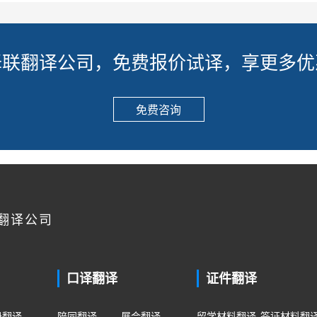
译联翻译公司，免费报价试译，享更多优
免费咨询
翻译公司
口译翻译
证件翻译
册翻译
陪同翻译
展会翻译
留学材料翻译
签证材料翻