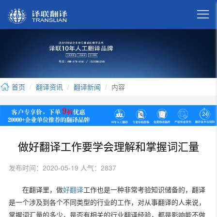

首页
翻译资讯
翻译新闻
内容
做好翻译工作要学会理解和掌握词汇量
发布时间：2020-05-19 人气：2837
在翻译里，做
好翻译
工作也是一种非常考验知识储备的，翻译
是一个涉及到各个不同类型的行业的工作，对从事翻译的人来说，
掌握词汇量的多少，是否有相关的行业翻译经验，都是影响能不做