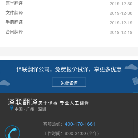
医学翻译
2019-12-30
文件翻译
2019-12-30
手册翻译
2019-12-19
合同翻译
2019-12-19
译联翻译公司，免费报价试译，享更多优惠
免费咨询
译联翻译
忠于译事 专业人工翻译
中国 · 广州 · 深圳
400-178-1661
客服热线：
工作时间：8:00-24:00 (全年)