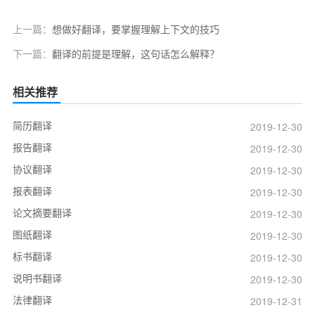
上一篇：
想做好翻译，要掌握理解上下文的技巧
下一篇：
翻译的前提是理解，这句话怎么解释？
相关推荐
简历翻译
2019-12-30
报告翻译
2019-12-30
协议翻译
2019-12-30
报表翻译
2019-12-30
论文摘要翻译
2019-12-30
图纸翻译
2019-12-30
标书翻译
2019-12-30
说明书翻译
2019-12-30
法律翻译
2019-12-31