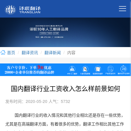

首页
翻译资讯
翻译新闻
内容
国内翻译行业工资收入怎么样前景如何
发布时间：2020-05-20 人气：5732
国内翻译行业的收入情况和其他行业相比还是存在一些优势，
尤其是在高端翻译方面，有着很多的优势，翻译工作相比其他工作