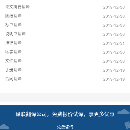
论文摘要翻译
2019-12-30
图纸翻译
2019-12-30
标书翻译
2019-12-30
说明书翻译
2019-12-30
法律翻译
2019-12-31
医学翻译
2019-12-30
文件翻译
2019-12-30
手册翻译
2019-12-19
合同翻译
2019-12-19
译联翻译公司，免费报价试译，享更多优惠
免费咨询