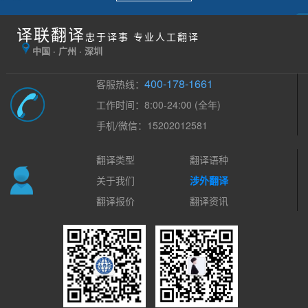
译联翻译
忠于译事 专业人工翻译
中国 · 广州 · 深圳
400-178-1661
客服热线：
工作时间：8:00-24:00 (全年)
手机/微信：15202012581
翻译类型
翻译语种
关于我们
涉外翻译
翻译报价
翻译资讯