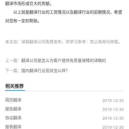
翻译市场形成巨大的贡献。
以上就是翻译行业的工资情况以及翻译行业的前期情况，希望
对您有一定的帮助。
本文由：译联翻译公司免费发布，供学习参考：禁止商用与转载。
上一篇：
翻译公司是怎么为客户提供有质量保障的译稿的
下一篇：
国内翻译行业现状怎么样？
相关推荐
简历翻译
2019-12-30
报告翻译
2019-12-30
协议翻译
2019-12-30
报表翻译
2019-12-30