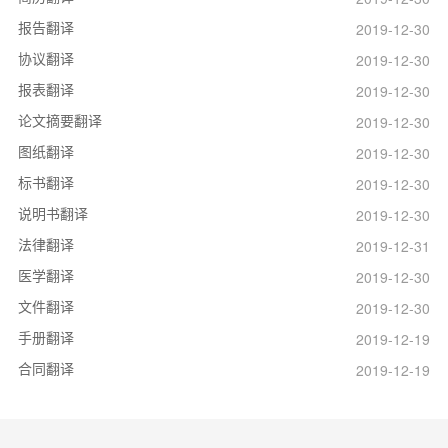
报告翻译
2019-12-30
协议翻译
2019-12-30
报表翻译
2019-12-30
论文摘要翻译
2019-12-30
图纸翻译
2019-12-30
标书翻译
2019-12-30
说明书翻译
2019-12-30
法律翻译
2019-12-31
医学翻译
2019-12-30
文件翻译
2019-12-30
手册翻译
2019-12-19
合同翻译
2019-12-19