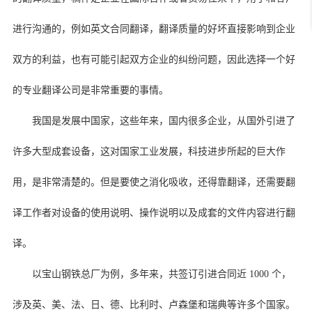
进行沟通的，例如英文合同翻译，翻译质量的好坏直接影响到企业
双方的利益，也有可能引起双方企业的纠纷问题，因此选择一个好
的专业翻译公司是非常重要的事情。
我国是发展中国家，这些年来，国内很多企业，从国外引进了
许多大型成套设备，这对国家工业发展，科技进步所起的巨大作
用，是非常清楚的。但是要使之消化吸收，还得靠翻译，还需要翻
译工作者对设备的使用说明、操作说明以及成套的文件内容进行翻
译。
以宝山钢铁总厂为例，多年来，共签订引进合同近 1000 个，
涉及英、美、法、日、德、比利时、卢森堡和瑞典等许多个国家。