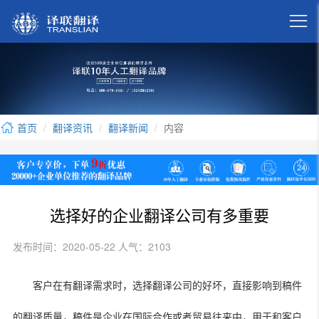

首页
翻译资讯
翻译新闻
内容
选择好的企业翻译公司有多重要
发布时间：2020-05-22 人气：2103
客户在有翻译需求时，选择翻译公司的好坏，直接影响到稿件
的翻译质量，稿件是企业在国际合作或者贸易往来中，用于和客户