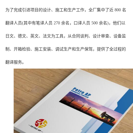
为了完成引进项目的设计、施工和生产工作，全厂集中了近 800 名
翻译人员(其中有笔译人员 270 余名，口译人员 500 余名)，他们以
日文、德文、英文、法文为工具，从合同谈判、设计审查、设备监
制、开箱检验、施工安装、调试生产和生产保驾，提供了全过程的
翻译服务。