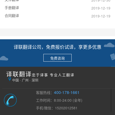
手册翻译
2019-12-19
合同翻译
2019-12-19
译联翻译公司，免费报价试译，享更多优惠
免费咨询
译联翻译
忠于译事 专业人工翻译
中国 · 广州 · 深圳
400-178-1661
客服热线：
工作时间：8:00-24:00 (全年)
手机/微信：15202012581