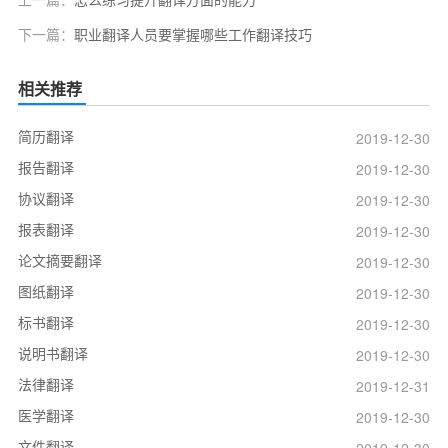
下一篇：
职业翻译人员要掌握哪些工作翻译技巧
相关推荐
简历翻译
2019-12-30
报告翻译
2019-12-30
协议翻译
2019-12-30
报表翻译
2019-12-30
论文摘要翻译
2019-12-30
图纸翻译
2019-12-30
标书翻译
2019-12-30
说明书翻译
2019-12-30
法律翻译
2019-12-31
医学翻译
2019-12-30
文件翻译
2019-12-30