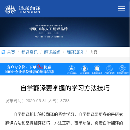

首页
翻译资讯
翻译新闻
翻译知识
内容
自学翻译要掌握的学习方法技巧
发布时间：2020-05-31 人气：3788
自学翻译相比院校翻译的系统学习，自学翻译要更多的是研究
翻译方法和掌握翻译技巧，方法正确、事半功倍，负责自学翻译的