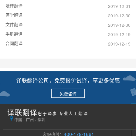
法律翻译
2019-12-31
医学翻译
2019-12-30
文件翻译
2019-12-30
手册翻译
2019-12-19
合同翻译
2019-12-19
译联翻译公司，免费报价试译，享更多优惠
免费咨询
译联翻译
忠于译事 专业人工翻译
中国 · 广州 · 深圳
400-178-1661
客服热线：