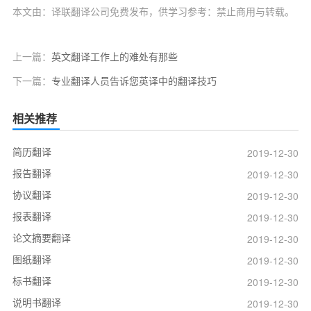
本文由：译联翻译公司免费发布，供学习参考：禁止商用与转载。
上一篇：
英文翻译工作上的难处有那些
下一篇：
专业翻译人员告诉您英译中的翻译技巧
相关推荐
简历翻译
2019-12-30
报告翻译
2019-12-30
协议翻译
2019-12-30
报表翻译
2019-12-30
论文摘要翻译
2019-12-30
图纸翻译
2019-12-30
标书翻译
2019-12-30
说明书翻译
2019-12-30