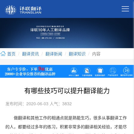

首页
翻译资讯
翻译新闻
翻译知识
内容
有哪些技巧可以提升翻译能力
发布时间：2020-06-03 人气：3832
做翻译和其他工作的相通点就是熟能生巧，很多从事翻译工作
的人，都要经过多年的练习，积累非常多的翻译相关经验，才能尽