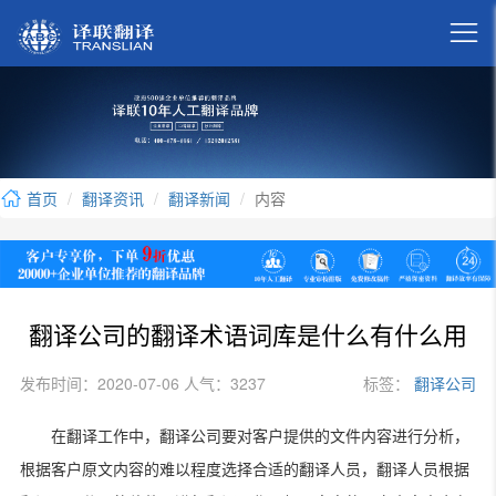

首页
翻译资讯
翻译新闻
内容
翻译公司的翻译术语词库是什么有什么用
发布时间：2020-07-06 人气：3237
标签：
翻译公司
在翻译工作中，翻译公司要对客户提供的文件内容进行分析，
根据客户原文内容的难以程度选择合适的翻译人员，翻译人员根据