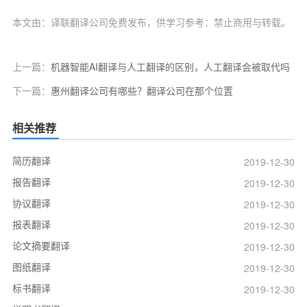
本文由：译联翻译公司免费发布，供学习参考：禁止商用与转载。
上一篇：
机器智能AI翻译与人工翻译的区别，人工翻译会被取代吗
下一篇：
惠州翻译公司有哪些？翻译公司在那个位置
相关推荐
简历翻译
2019-12-30
报告翻译
2019-12-30
协议翻译
2019-12-30
报表翻译
2019-12-30
论文摘要翻译
2019-12-30
图纸翻译
2019-12-30
标书翻译
2019-12-30