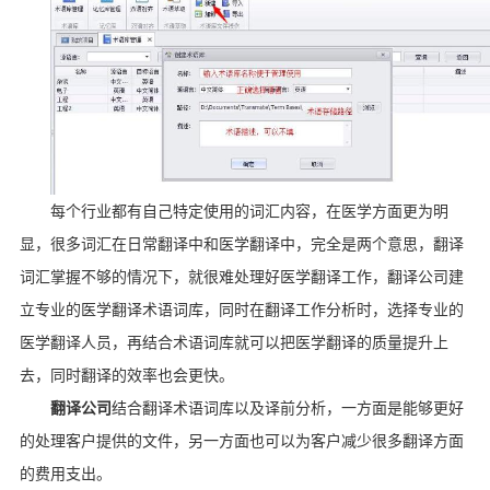
每个行业都有自己特定使用的词汇内容，在医学方面更为明
显，很多词汇在日常翻译中和医学翻译中，完全是两个意思，翻译
词汇掌握不够的情况下，就很难处理好医学翻译工作，翻译公司建
立专业的医学翻译术语词库，同时在翻译工作分析时，选择专业的
医学翻译人员，再结合术语词库就可以把医学翻译的质量提升上
去，同时翻译的效率也会更快。
翻译公司
结合翻译术语词库以及译前分析，一方面是能够更好
的处理客户提供的文件，另一方面也可以为客户减少很多翻译方面
的费用支出。