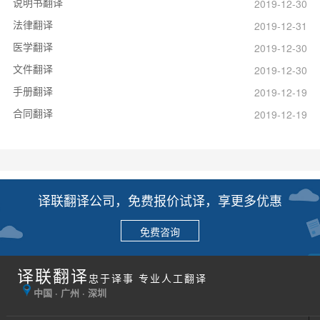
说明书翻译
2019-12-30
法律翻译
2019-12-31
医学翻译
2019-12-30
文件翻译
2019-12-30
手册翻译
2019-12-19
合同翻译
2019-12-19
译联翻译公司，免费报价试译，享更多优惠
免费咨询
译联翻译
忠于译事 专业人工翻译
中国 · 广州 · 深圳