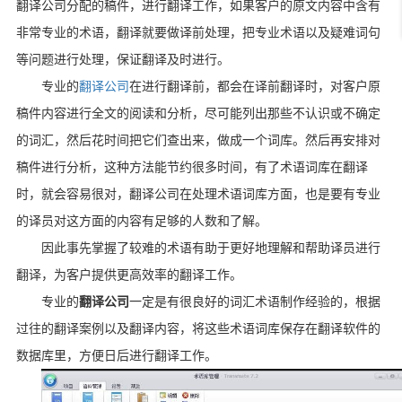
翻译公司分配的稿件，进行翻译工作，如果客户的原文内容中含有
非常专业的术语，翻译就要做译前处理，把专业术语以及疑难词句
等问题进行处理，保证翻译及时进行。
专业的
翻译公司
在进行翻译前，都会在译前翻译时，对客户原
稿件内容进行全文的阅读和分析，尽可能列出那些不认识或不确定
的词汇，然后花时间把它们查出来，做成一个词库。然后再安排对
稿件进行分析，这种方法能节约很多时间，有了术语词库在翻译
时，就会容易很对，翻译公司在处理术语词库方面，也是要有专业
的译员对这方面的内容有足够的人数和了解。
因此事先掌握了较难的术语有助于更好地理解和帮助译员进行
翻译，为客户提供更高效率的翻译工作。
专业的
翻译公司
一定是有很良好的词汇术语制作经验的，根据
过往的翻译案例以及翻译内容，
将这些术语词库保存在翻译软件的
数据库里，方便日后进行翻译工作。