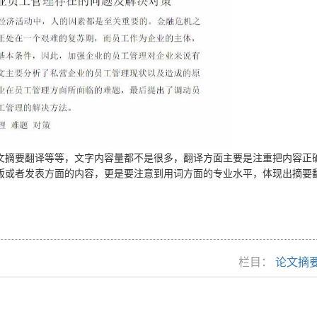
文摘要翻译等等，文字内容量都不是很多，翻译方面主要是注重把内容正
版或者发表方面的内容，更是要注意到用词方面的专业水平，体现出摘要
栏目：
论文摘