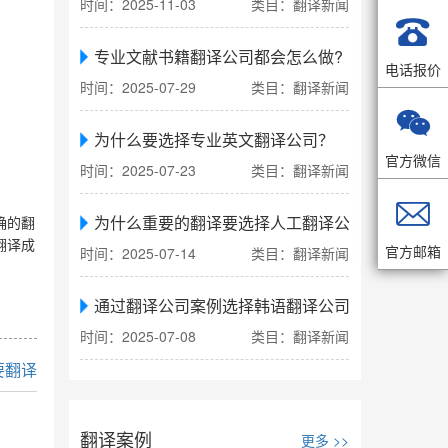
时间：2025-11-03
类目：翻译新闻

专业文献书籍翻译公司都会怎么做?
电话报价
时间：2025-07-29
类目：翻译新闻

为什么要选择专业英文翻译公司？
官方微信
时间：2025-07-23
类目：翻译新闻

为什么重要的翻译要选择人工翻译公司
确的翻
翻译成
官方邮箱
时间：2025-07-14
类目：翻译新闻
通过翻译公司案例选择韩语翻译公司
时间：2025-07-08
类目：翻译新闻
要翻译
翻译案例
更多 >>