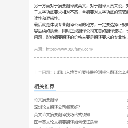
另一方面对于摘要翻译成英文，对于翻译人员来说，
于文字功底要求相对不高，单摘要对文字功底的驾驭
读性和逻辑性。
最后就是体现专业翻译公司的地方，一定要选择正规
容后续的质量，同时正规翻译公司完善的翻译流程，
问题，影响摘要翻译的价格主要是翻译要求的专业性
来源：https://www.020fanyi.com/
上个问题：
出国出入境登机要核酸检测报告翻译怎么
相关推荐
论文摘要翻译
深圳论文翻译公司哪家好？
英文论文摘要翻译技巧格式须知
医学英文论文摘要翻译如何保证质量