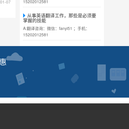
15202012581
01-07
从事英语翻译工作，那些是必须要
掌握的技能
A:翻译咨询：微信：fanyi51 ；手机：
15202012581
惠