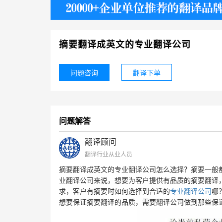
护照
摘要翻译成英文的专业翻译公司
问题咨询
翻译下单
问题解答
翻译顾问
翻译行业从业人员
摘要翻译成英文的专业翻译公司怎么选择？摘要一般
业翻译公司来说，想要为客户提供有品质的摘要翻译
求，客户有摘要时如何选择到合适的
专业翻译公司
哪
想要保证摘要翻译的品质，需要翻译公司做到那些保