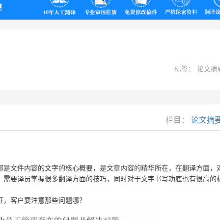
翻译
标签： 论文摘
栏目：
论文摘
都是文件内容的文字的核心概要，是文章内容的精华所在，在翻译方面，
，需要译员掌握很多翻译方面的技巧，同时对于文字书写功底也有很高的
？
证，客户要注意那些问题哪？