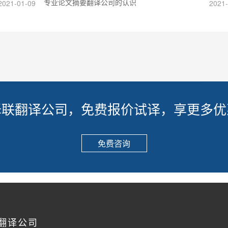
专业论文摘要翻译公司的认识
2021-01-09
2021-
译联翻译公司，免费报价试译，享更多优
免费咨询
翻译公司