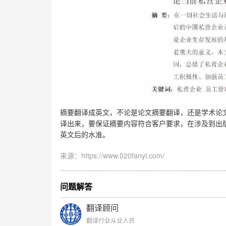
摘要翻译成英文，不论是论文摘要翻译，还是学术论
译出来，要保证摘要内容符合客户要求，在涉及到出
英文后的水准。
来源：https://www.020fanyi.com/
问题解答
翻译顾问
翻译行业从业人员