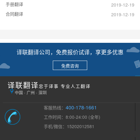
手册翻译
2019-12-19
合同翻译
2019-12-19
译联翻译公司，免费报价试译，享更多优惠
免费咨询
译联翻译
忠于译事 专业人工翻译
中国 · 广州 · 深圳
400-178-1661
客服热线：
工作时间：8:00-24:00 (全年)
手机/微信：15202012581