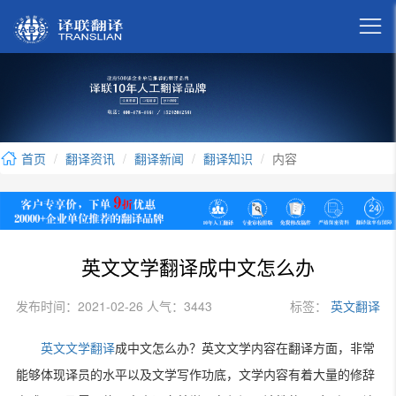

首页
翻译资讯
翻译新闻
翻译知识
内容
英文文学翻译成中文怎么办
发布时间：2021-02-26 人气：3443
标签：
英文翻译
英文文学翻译
成中文怎么办？英文文学内容在翻译方面，非常
能够体现译员的水平以及文学写作功底，文学内容有着大量的修辞