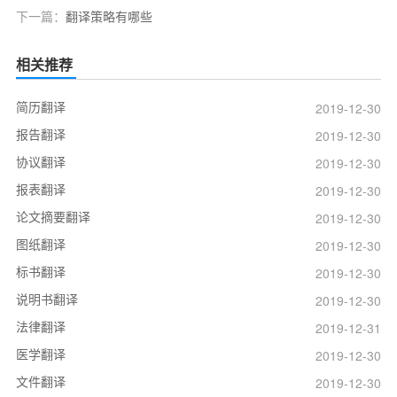
下一篇：
翻译策略有哪些
相关推荐
简历翻译
2019-12-30
报告翻译
2019-12-30
协议翻译
2019-12-30
报表翻译
2019-12-30
论文摘要翻译
2019-12-30
图纸翻译
2019-12-30
标书翻译
2019-12-30
说明书翻译
2019-12-30
法律翻译
2019-12-31
医学翻译
2019-12-30
文件翻译
2019-12-30