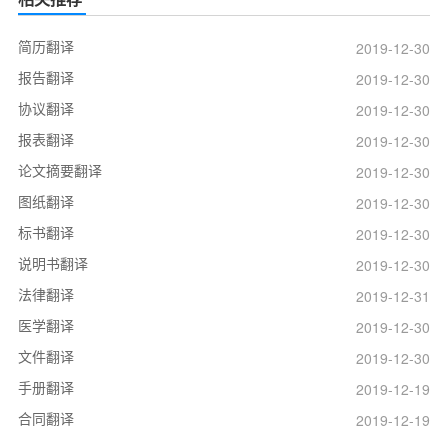
简历翻译
2019-12-30
报告翻译
2019-12-30
协议翻译
2019-12-30
报表翻译
2019-12-30
论文摘要翻译
2019-12-30
图纸翻译
2019-12-30
标书翻译
2019-12-30
说明书翻译
2019-12-30
法律翻译
2019-12-31
医学翻译
2019-12-30
文件翻译
2019-12-30
手册翻译
2019-12-19
合同翻译
2019-12-19