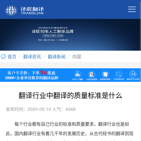

首页
翻译资讯
翻译新闻
内容
翻译行业中翻译的质量标准是什么
发布时间：2020-05-19 人气：4468
每个行业都有自己行业的标准和质量要求，翻译行业也是如
此，国内翻译行业有着几千年的发展历史，从古代经书的翻译到现