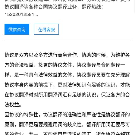
协议翻译等各种合同协议翻译业务，翻译热线：
15202012581...
微信咨询
在线客服
协议是双方以及多方进行商务合作、协助的时候，为维护各
方的合法权益，签署的协议文件，协议翻译与合同翻译一
样，是一种具有法律效益的文体，协议翻译员要在充分理解
协议本身内容的前提下，更对法律知识有足够的认识，才能
在协议翻译时对所用翻译词汇有足够的认识，保证各方的合
法权益。
因协议的特殊性，协议翻译的准确性和严谨性是协议翻译的
原则，翻译更是要规避用词的歧义性，翻译所用词汇要尽可
能的专业、专一，不能使用易混淆的词汇，避免协议在解释