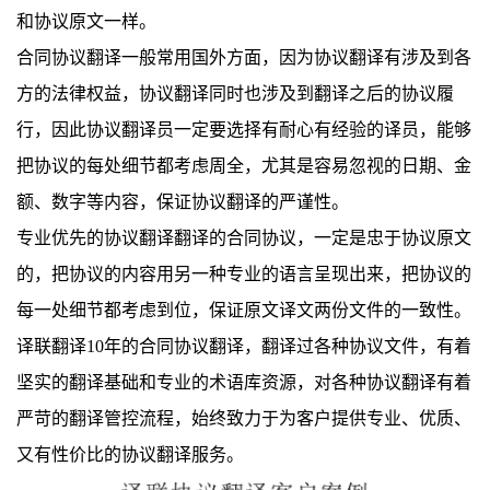
和协议原文一样。
合同协议翻译一般常用国外方面，因为协议翻译有涉及到各
方的法律权益，协议翻译同时也涉及到翻译之后的协议履
行，因此协议翻译员一定要选择有耐心有经验的译员，能够
把协议的每处细节都考虑周全，尤其是容易忽视的日期、金
额、数字等内容，保证协议翻译的严谨性。
专业优先的协议翻译翻译的合同协议，一定是忠于协议原文
的，把协议的内容用另一种专业的语言呈现出来，把协议的
每一处细节都考虑到位，保证原文译文两份文件的一致性。
译联翻译
10
年的合同协议翻译，翻译过各种协议文件，有着
坚实的翻译基础和专业的术语库资源，对各种协议翻译有着
严苛的翻译管控流程，始终致力于为客户提供专业、优质、
又有性价比的协议翻译服务。