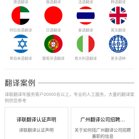
德语翻译
俄语翻译
法语翻译
韩语翻译
阿拉伯语翻译
日语翻译
泰语翻译
英文翻译
希伯来语翻译
葡萄牙语翻译
意大利语翻译
更多语种
翻译案例
译联翻译年服务客户20000名以上，专业的人工服务，大量的翻译案
例供您参考
译联翻译认证声明
广州翻译公司招聘…
译联翻译认证声明
关于如何找广州翻译公司招聘
兼职的信息