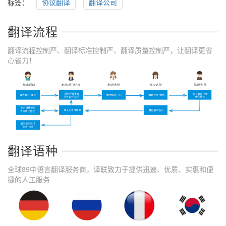
标签：
协议翻译
翻译公司
翻译流程
翻译流程控制严、翻译标准控制严、翻译质量控制严，让翻译更省
心省力！
翻译语种
全球89中语言翻译服务商，译联致力于提供迅速、优质、实惠和便
捷的人工服务