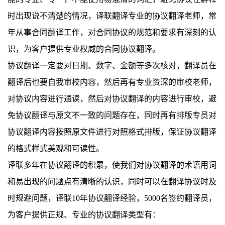
时出现说不清楚的情况，译联翻译专业的协议翻译老师，常
年从事合同翻译工作，对合同协议的规范和要求有深刻的认
识，为客户提供专业权威的合同协议翻译。
协议翻译一定要对日期、数字、金额等多次核对，翻译员在
翻译后也要自我审校内容，然后再有专业资深的审校老师，
对协议内容进行通读，然后对协议翻译的内容进行审校，避
免协议翻译与原文不一致的问题存在，同时再有排版专员对
协议翻译内容按照原文件进行对照格式排版，保证协议翻译
的格式样式美观和可读性。
译联多年在协议翻译的积累，使我们对协议翻译的术语用词
和易出现的问题点有清晰的认识，同时可以在翻译协议时及
时规避问题，译联
10
年协议翻译经验，
5000
名签约翻译员，
为客户提供正规、专业的协议翻译类型有：